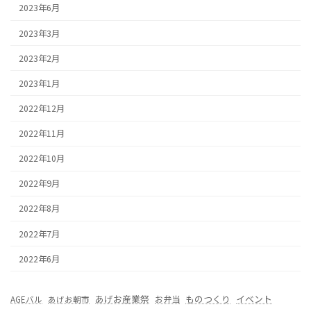
2023年6月
2023年3月
2023年2月
2023年1月
2022年12月
2022年11月
2022年10月
2022年9月
2022年8月
2022年7月
2022年6月
あげお産業祭
ものつくり
イベント
お弁当
AGEバル
あげお朝市