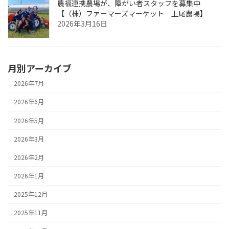
農福連携農場が、障がい者スタッフを募集中
【（株）ファーマーズマーケット 上尾農場】
2026年3月16日
月別アーカイブ
2026年7月
2026年6月
2026年5月
2026年3月
2026年2月
2026年1月
2025年12月
2025年11月