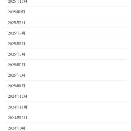
2025年10月
2025年9月
2025年8月
2025年7月
2025年6月
2025年5月
2025年3月
2025年2月
2025年1月
2024年12月
2024年11月
2024年10月
2024年9月