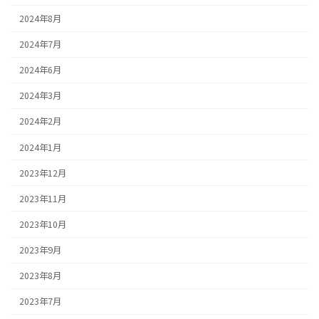
2024年8月
2024年7月
2024年6月
2024年3月
2024年2月
2024年1月
2023年12月
2023年11月
2023年10月
2023年9月
2023年8月
2023年7月