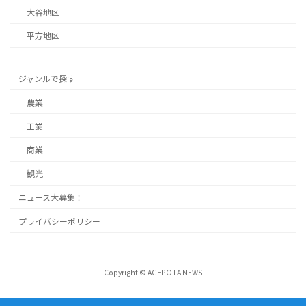
大谷地区
平方地区
ジャンルで探す
農業
工業
商業
観光
ニュース大募集！
プライバシーポリシー
Copyright © AGEPOTA NEWS