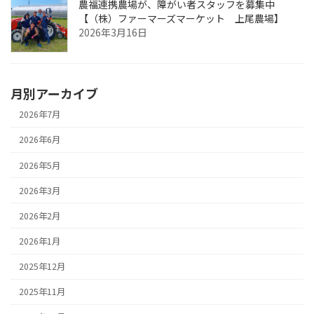
農福連携農場が、障がい者スタッフを募集中
【（株）ファーマーズマーケット 上尾農場】
2026年3月16日
月別アーカイブ
2026年7月
2026年6月
2026年5月
2026年3月
2026年2月
2026年1月
2025年12月
2025年11月