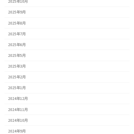
2025年10月
2025年9月
2025年8月
2025年7月
2025年6月
2025年5月
2025年3月
2025年2月
2025年1月
2024年12月
2024年11月
2024年10月
2024年9月