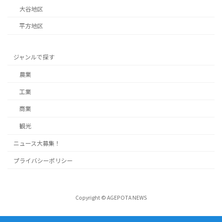
大谷地区
平方地区
ジャンルで探す
農業
工業
商業
観光
ニュース大募集！
プライバシーポリシー
Copyright © AGEPOTA NEWS