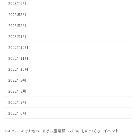
2023年6月
2023年3月
2023年2月
2023年1月
2022年12月
2022年11月
2022年10月
2022年9月
2022年8月
2022年7月
2022年6月
あげお産業祭
ものつくり
イベント
お弁当
AGEバル
あげお朝市