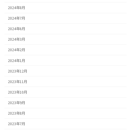
2024年8月
2024年7月
2024年6月
2024年3月
2024年2月
2024年1月
2023年12月
2023年11月
2023年10月
2023年9月
2023年8月
2023年7月