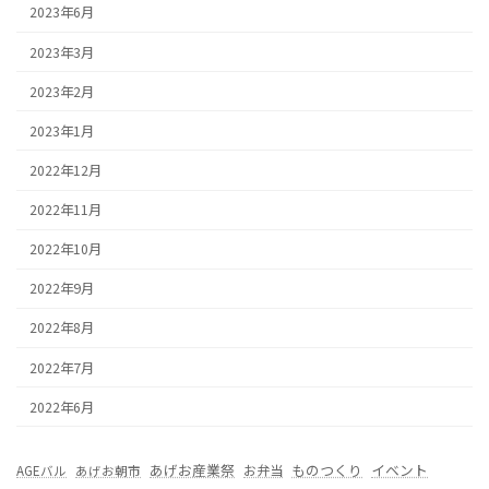
2023年6月
2023年3月
2023年2月
2023年1月
2022年12月
2022年11月
2022年10月
2022年9月
2022年8月
2022年7月
2022年6月
あげお産業祭
ものつくり
イベント
お弁当
AGEバル
あげお朝市