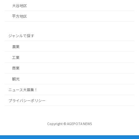
大谷地区
平方地区
ジャンルで探す
農業
工業
商業
観光
ニュース大募集！
プライバシーポリシー
Copyright © AGEPOTA NEWS