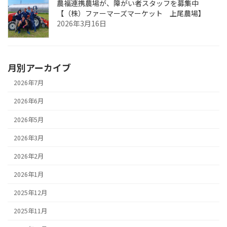
農福連携農場が、障がい者スタッフを募集中
【（株）ファーマーズマーケット 上尾農場】
2026年3月16日
月別アーカイブ
2026年7月
2026年6月
2026年5月
2026年3月
2026年2月
2026年1月
2025年12月
2025年11月