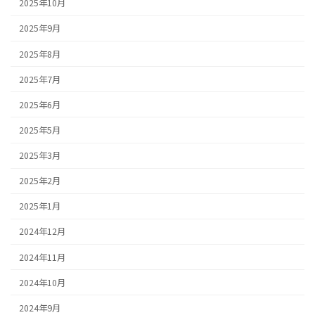
2025年10月
2025年9月
2025年8月
2025年7月
2025年6月
2025年5月
2025年3月
2025年2月
2025年1月
2024年12月
2024年11月
2024年10月
2024年9月