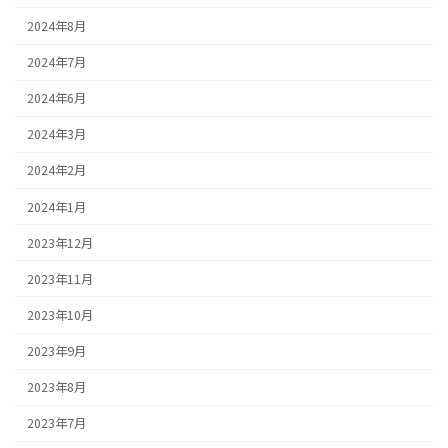
2024年8月
2024年7月
2024年6月
2024年3月
2024年2月
2024年1月
2023年12月
2023年11月
2023年10月
2023年9月
2023年8月
2023年7月