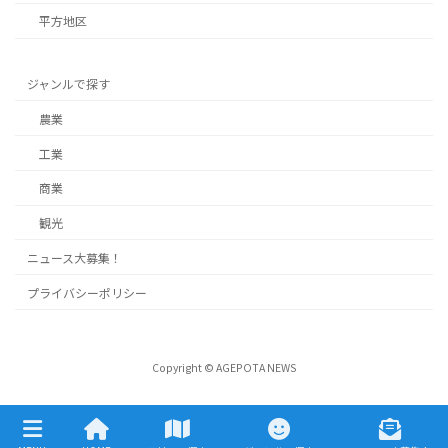
平方地区
ジャンルで探す
農業
工業
商業
観光
ニュース大募集！
プライバシーポリシー
Copyright © AGEPOTA NEWS