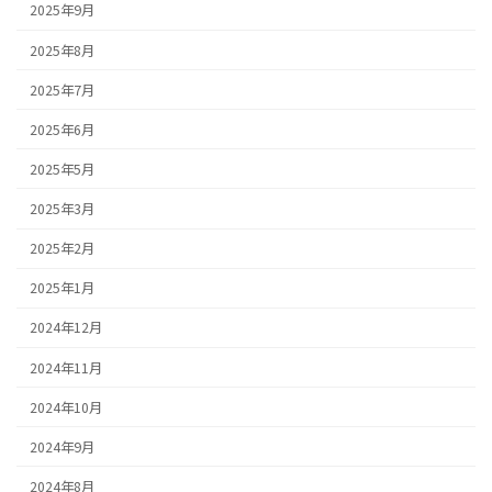
2025年9月
2025年8月
2025年7月
2025年6月
2025年5月
2025年3月
2025年2月
2025年1月
2024年12月
2024年11月
2024年10月
2024年9月
2024年8月