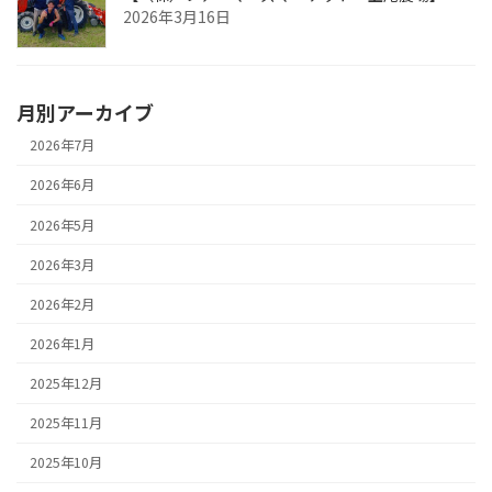
2026年3月16日
月別アーカイブ
2026年7月
2026年6月
2026年5月
2026年3月
2026年2月
2026年1月
2025年12月
2025年11月
2025年10月