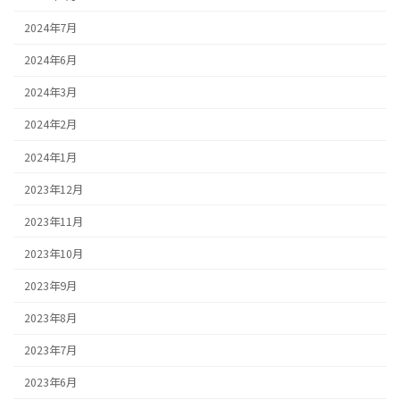
2024年7月
2024年6月
2024年3月
2024年2月
2024年1月
2023年12月
2023年11月
2023年10月
2023年9月
2023年8月
2023年7月
2023年6月