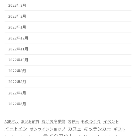
2023年3月
2023年2月
2023年1月
2022年12月
2022年11月
2022年10月
2022年9月
2022年8月
2022年7月
2022年6月
あげお産業祭
ものつくり
イベント
お弁当
AGEバル
あげお朝市
カフェ
イートイン
キッチンカー
オンラインショップ
ギフト
テイクアウト