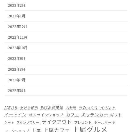
2023年2月
2023年1月
2022年12月
2022年11月
2022年10月
2022年9月
2022年8月
2022年7月
2022年6月
あげお産業祭
ものつくり
イベント
お弁当
AGEバル
あげお朝市
カフェ
イートイン
キッチンカー
オンラインショップ
ギフト
テイクアウト
プレゼント
ホールケーキ
ケーキ
スタンプラリー
上尾グルメ
上尾カフェ
上尾
ワークショップ