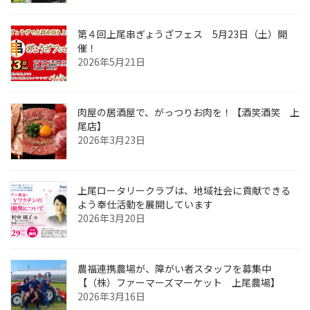
第４回上尾串ぎょうざフェス 5月23日（土）開
催！
2026年5月21日
肉屋の居酒屋で、がっつりお肉を！【酒笑酒笑 上
尾店】
2026年3月23日
上尾ロータリークラブは、地域社会に貢献できる
よう奉仕活動を展開しています
2026年3月20日
農福連携農場が、障がい者スタッフを募集中
【（株）ファーマーズマーケット 上尾農場】
2026年3月16日