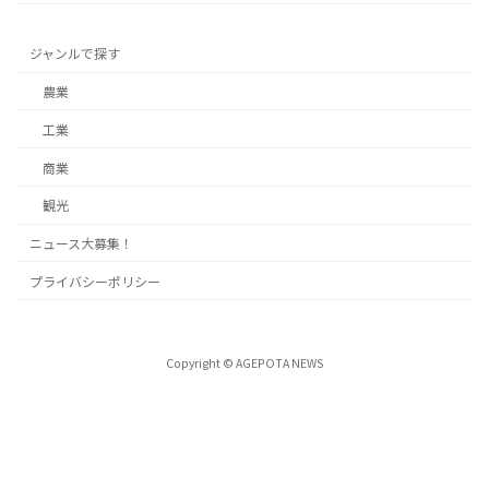
ジャンルで探す
農業
工業
商業
観光
ニュース大募集！
プライバシーポリシー
Copyright © AGEPOTA NEWS