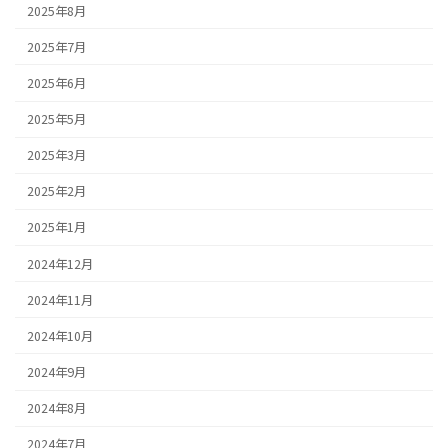
2025年8月
2025年7月
2025年6月
2025年5月
2025年3月
2025年2月
2025年1月
2024年12月
2024年11月
2024年10月
2024年9月
2024年8月
2024年7月