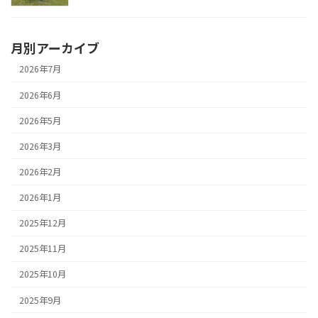
月別アーカイブ
2026年7月
2026年6月
2026年5月
2026年3月
2026年2月
2026年1月
2025年12月
2025年11月
2025年10月
2025年9月