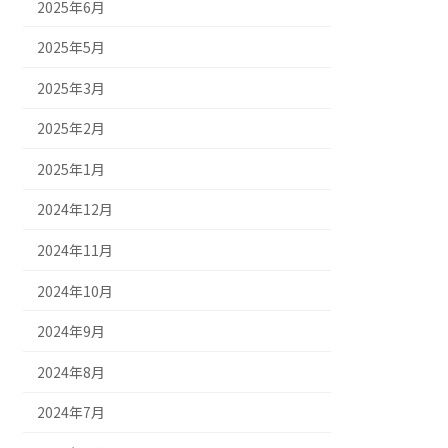
2025年6月
2025年5月
2025年3月
2025年2月
2025年1月
2024年12月
2024年11月
2024年10月
2024年9月
2024年8月
2024年7月