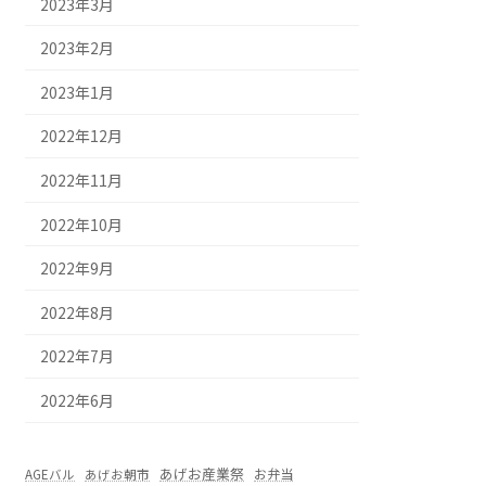
2023年3月
2023年2月
2023年1月
2022年12月
2022年11月
2022年10月
2022年9月
2022年8月
2022年7月
2022年6月
あげお産業祭
お弁当
AGEバル
あげお朝市