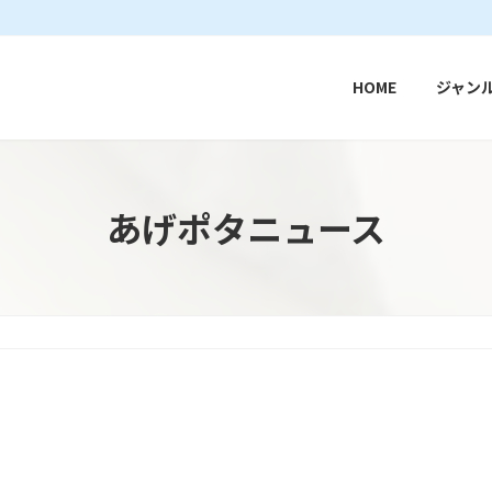
HOME
ジャン
あげポタニュース