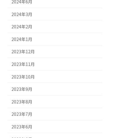
2024年6月
2024年3月
2024年2月
2024年1月
2023年12月
2023年11月
2023年10月
2023年9月
2023年8月
2023年7月
2023年6月