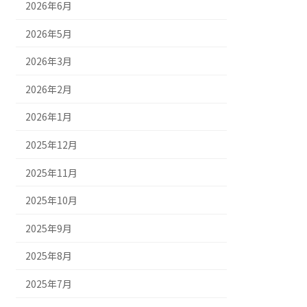
2026年6月
2026年5月
2026年3月
2026年2月
2026年1月
2025年12月
2025年11月
2025年10月
2025年9月
2025年8月
2025年7月