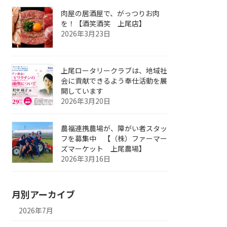
肉屋の居酒屋で、がっつりお肉
を！【酒笑酒笑 上尾店】
2026年3月23日
上尾ロータリークラブは、地域社
会に貢献できるよう奉仕活動を展
開しています
2026年3月20日
農福連携農場が、障がい者スタッ
フを募集中 【（株）ファーマー
ズマーケット 上尾農場】
2026年3月16日
月別アーカイブ
2026年7月