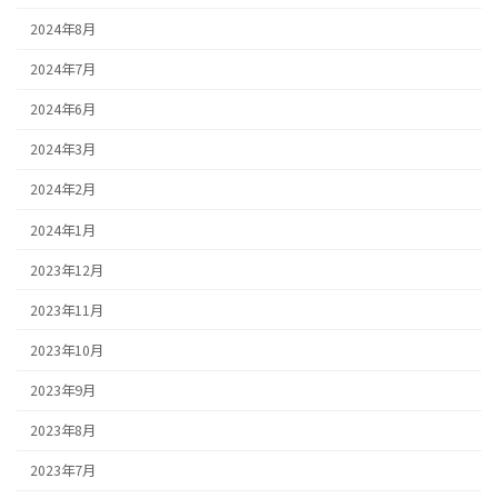
2024年8月
2024年7月
2024年6月
2024年3月
2024年2月
2024年1月
2023年12月
2023年11月
2023年10月
2023年9月
2023年8月
2023年7月