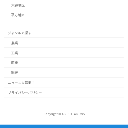
大谷地区
平方地区
ジャンルで探す
農業
工業
商業
観光
ニュース大募集！
プライバシーポリシー
Copyright © AGEPOTA NEWS