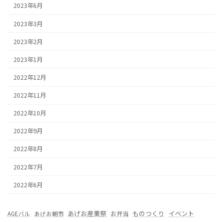
2023年6月
2023年3月
2023年2月
2023年1月
2022年12月
2022年11月
2022年10月
2022年9月
2022年8月
2022年7月
2022年6月
あげお産業祭
ものつくり
イベント
お弁当
AGEバル
あげお朝市