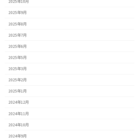
2025年10月
2025年9月
2025年8月
2025年7月
2025年6月
2025年5月
2025年3月
2025年2月
2025年1月
2024年12月
2024年11月
2024年10月
2024年9月