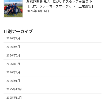
農福連携農場が、障がい者スタッフを募集中
【（株）ファーマーズマーケット 上尾農場】
2026年3月16日
月別アーカイブ
2026年7月
2026年6月
2026年5月
2026年3月
2026年2月
2026年1月
2025年12月
2025年11月