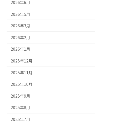
2026年6月
2026年5月
2026年3月
2026年2月
2026年1月
2025年12月
2025年11月
2025年10月
2025年9月
2025年8月
2025年7月