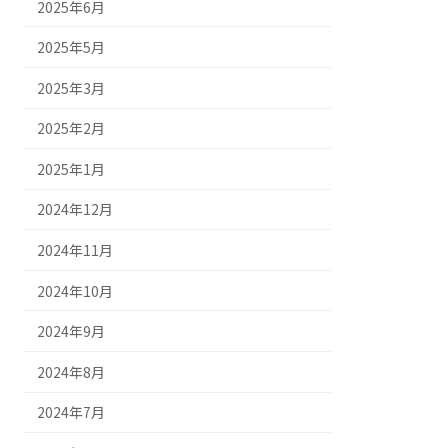
2025年6月
2025年5月
2025年3月
2025年2月
2025年1月
2024年12月
2024年11月
2024年10月
2024年9月
2024年8月
2024年7月