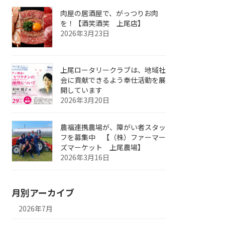
肉屋の居酒屋で、がっつりお肉
を！【酒笑酒笑 上尾店】
2026年3月23日
上尾ロータリークラブは、地域社
会に貢献できるよう奉仕活動を展
開しています
2026年3月20日
農福連携農場が、障がい者スタッ
フを募集中 【（株）ファーマー
ズマーケット 上尾農場】
2026年3月16日
月別アーカイブ
2026年7月