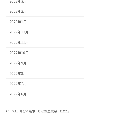
2023年3月
2023年2月
2023年1月
2022年12月
2022年11月
2022年10月
2022年9月
2022年8月
2022年7月
2022年6月
あげお産業祭
お弁当
AGEバル
あげお朝市