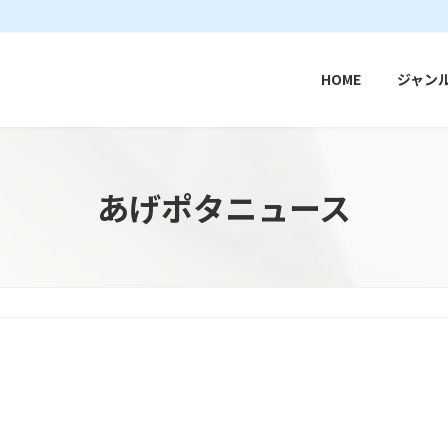
HOME
ジャン
あげポタニュース