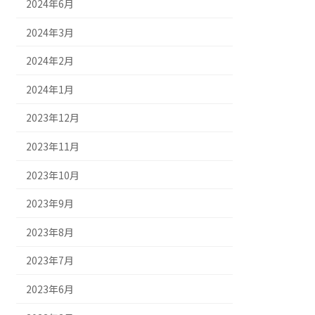
2024年6月
2024年3月
2024年2月
2024年1月
2023年12月
2023年11月
2023年10月
2023年9月
2023年8月
2023年7月
2023年6月