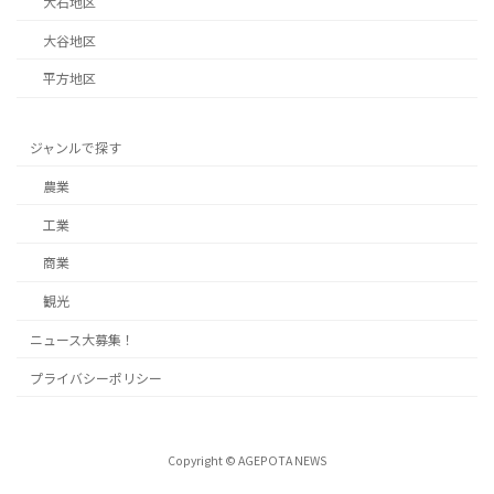
大石地区
大谷地区
平方地区
ジャンルで探す
農業
工業
商業
観光
ニュース大募集！
プライバシーポリシー
Copyright © AGEPOTA NEWS