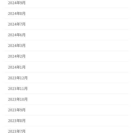
2024年9月
2024年8月
2024年7月
2024年6月
2024年3月
2024年2月
2024年1月
2023年12月
2023年11月
2023年10月
2023年9月
2023年8月
2023年7月