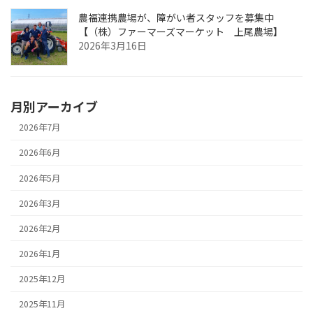
農福連携農場が、障がい者スタッフを募集中
【（株）ファーマーズマーケット 上尾農場】
2026年3月16日
月別アーカイブ
2026年7月
2026年6月
2026年5月
2026年3月
2026年2月
2026年1月
2025年12月
2025年11月