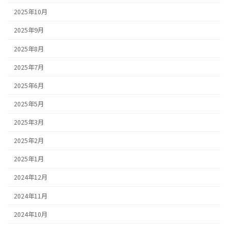
2025年10月
2025年9月
2025年8月
2025年7月
2025年6月
2025年5月
2025年3月
2025年2月
2025年1月
2024年12月
2024年11月
2024年10月