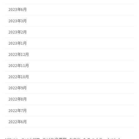
2023年6月
2023年3月
2023年2月
2023年1月
2022年12月
2022年11月
2022年10月
2022年9月
2022年8月
2022年7月
2022年6月