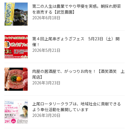
第二の人生は農業でやり甲斐を実感。朝採れ野菜
を直売する【武笠農園】
2026年6月18日
第４回上尾串ぎょうざフェス 5月23日（土）開
催！
2026年5月21日
肉屋の居酒屋で、がっつりお肉を！【酒笑酒笑 上
尾店】
2026年3月23日
上尾ロータリークラブは、地域社会に貢献できる
よう奉仕活動を展開しています
2026年3月20日