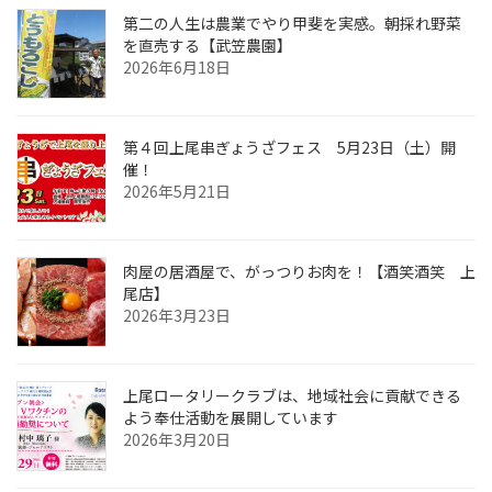
第二の人生は農業でやり甲斐を実感。朝採れ野菜
を直売する【武笠農園】
2026年6月18日
第４回上尾串ぎょうざフェス 5月23日（土）開
催！
2026年5月21日
肉屋の居酒屋で、がっつりお肉を！【酒笑酒笑 上
尾店】
2026年3月23日
上尾ロータリークラブは、地域社会に貢献できる
よう奉仕活動を展開しています
2026年3月20日