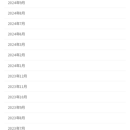
2024年9月
2024年8月
2024年7月
2024年6月
2024年3月
2024年2月
2024年1月
2023年12月
2023年11月
2023年10月
2023年9月
2023年8月
2023年7月