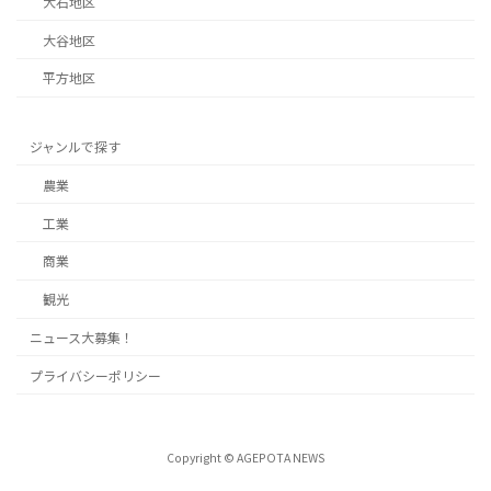
大石地区
大谷地区
平方地区
ジャンルで探す
農業
工業
商業
観光
ニュース大募集！
プライバシーポリシー
Copyright © AGEPOTA NEWS