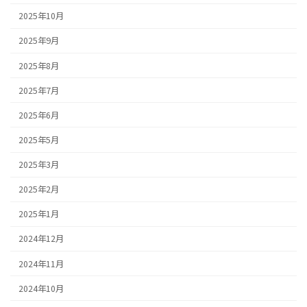
2025年10月
2025年9月
2025年8月
2025年7月
2025年6月
2025年5月
2025年3月
2025年2月
2025年1月
2024年12月
2024年11月
2024年10月