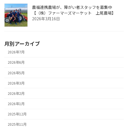
農福連携農場が、障がい者スタッフを募集中
【（株）ファーマーズマーケット 上尾農場】
2026年3月16日
月別アーカイブ
2026年7月
2026年6月
2026年5月
2026年3月
2026年2月
2026年1月
2025年12月
2025年11月