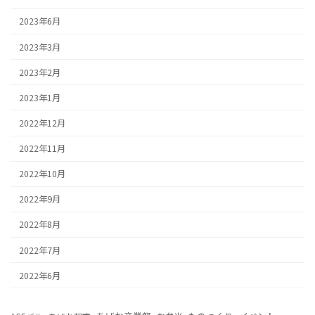
2023年6月
2023年3月
2023年2月
2023年1月
2022年12月
2022年11月
2022年10月
2022年9月
2022年8月
2022年7月
2022年6月