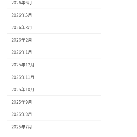
2026年6月
2026年5月
2026年3月
2026年2月
2026年1月
2025年12月
2025年11月
2025年10月
2025年9月
2025年8月
2025年7月