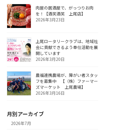
肉屋の居酒屋で、がっつりお肉
を！【酒笑酒笑 上尾店】
2026年3月23日
上尾ロータリークラブは、地域社
会に貢献できるよう奉仕活動を展
開しています
2026年3月20日
農福連携農場が、障がい者スタッ
フを募集中 【（株）ファーマー
ズマーケット 上尾農場】
2026年3月16日
月別アーカイブ
2026年7月