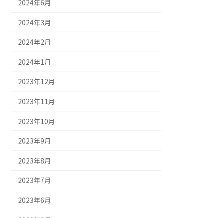
2024年6月
2024年3月
2024年2月
2024年1月
2023年12月
2023年11月
2023年10月
2023年9月
2023年8月
2023年7月
2023年6月