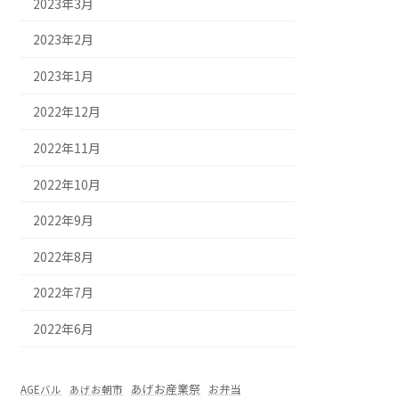
2023年3月
2023年2月
2023年1月
2022年12月
2022年11月
2022年10月
2022年9月
2022年8月
2022年7月
2022年6月
あげお産業祭
お弁当
AGEバル
あげお朝市