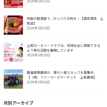
2026年5月21日
肉屋の居酒屋で、がっつりお肉を！【酒笑酒笑 上
尾店】
2026年3月23日
上尾ロータリークラブは、地域社会に貢献できる
よう奉仕活動を展開しています
2026年3月20日
農福連携農場が、障がい者スタッフを募集中
【（株）ファーマーズマーケット 上尾農場】
2026年3月16日
月別アーカイブ