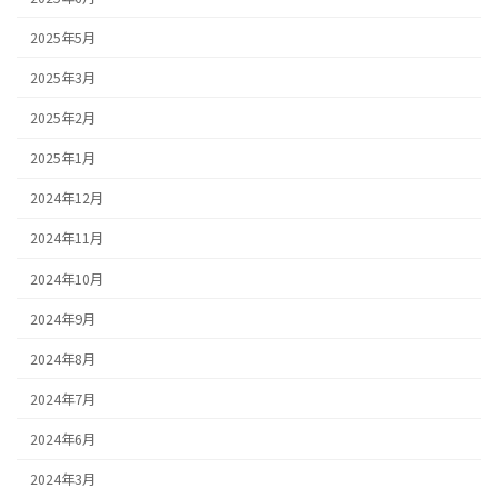
2025年5月
2025年3月
2025年2月
2025年1月
2024年12月
2024年11月
2024年10月
2024年9月
2024年8月
2024年7月
2024年6月
2024年3月