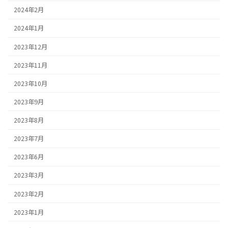
2024年2月
2024年1月
2023年12月
2023年11月
2023年10月
2023年9月
2023年8月
2023年7月
2023年6月
2023年3月
2023年2月
2023年1月