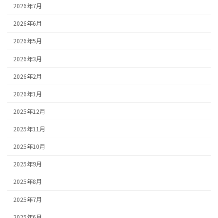
2026年7月
2026年6月
2026年5月
2026年3月
2026年2月
2026年1月
2025年12月
2025年11月
2025年10月
2025年9月
2025年8月
2025年7月
2025年6月