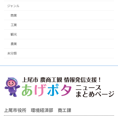
ジャンル
商業
工業
観光
農業
未分類
上尾市役所 環境経済部 商工課