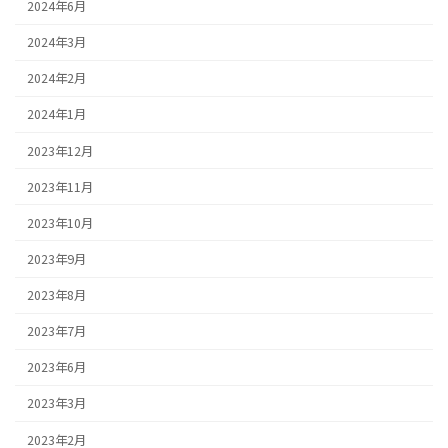
2024年6月
2024年3月
2024年2月
2024年1月
2023年12月
2023年11月
2023年10月
2023年9月
2023年8月
2023年7月
2023年6月
2023年3月
2023年2月