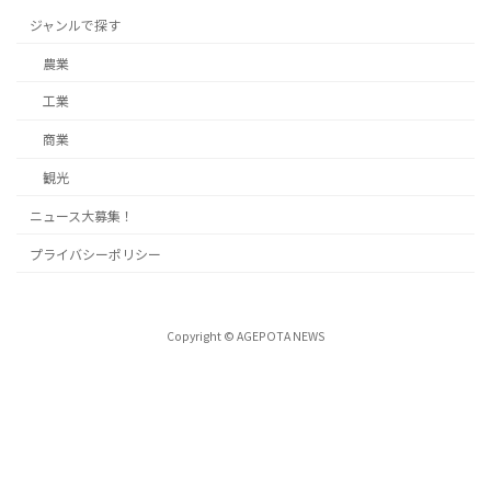
ジャンルで探す
農業
工業
商業
観光
ニュース大募集！
プライバシーポリシー
Copyright © AGEPOTA NEWS