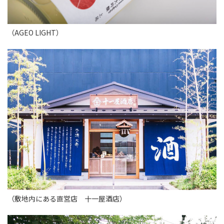
（AGEO LIGHT）
（敷地内にある直営店 十一屋酒店）