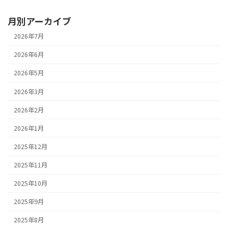
月別アーカイブ
2026年7月
2026年6月
2026年5月
2026年3月
2026年2月
2026年1月
2025年12月
2025年11月
2025年10月
2025年9月
2025年8月