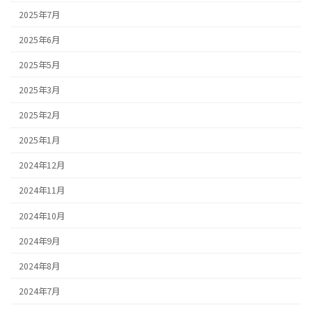
2025年7月
2025年6月
2025年5月
2025年3月
2025年2月
2025年1月
2024年12月
2024年11月
2024年10月
2024年9月
2024年8月
2024年7月