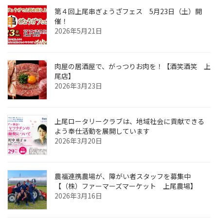
第４回上尾串ぎょうざフェス 5月23日（土）開
催！
2026年5月21日
肉屋の居酒屋で、がっつりお肉を！【酒笑酒笑 上
尾店】
2026年3月23日
上尾ロータリークラブは、地域社会に貢献できる
よう奉仕活動を展開しています
2026年3月20日
農福連携農場が、障がい者スタッフを募集中
【（株）ファーマーズマーケット 上尾農場】
2026年3月16日