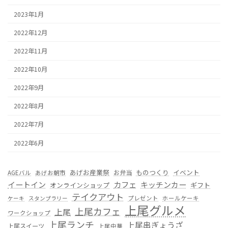
2023年1月
2022年12月
2022年11月
2022年10月
2022年9月
2022年8月
2022年7月
2022年6月
あげお産業祭
ものつくり
イベント
お弁当
AGEバル
あげお朝市
カフェ
イートイン
キッチンカー
オンラインショップ
ギフト
テイクアウト
プレゼント
ホールケーキ
ケーキ
スタンプラリー
上尾グルメ
上尾カフェ
上尾
ワークショップ
上尾ランチ
上尾串ぎょうざ
上尾スイーツ
上尾中華