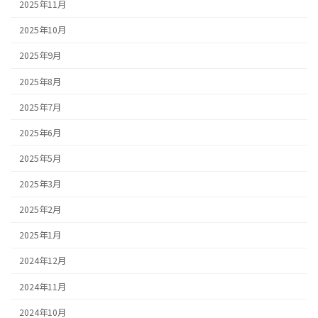
2025年11月
2025年10月
2025年9月
2025年8月
2025年7月
2025年6月
2025年5月
2025年3月
2025年2月
2025年1月
2024年12月
2024年11月
2024年10月