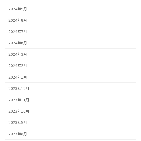
2024年9月
2024年8月
2024年7月
2024年6月
2024年3月
2024年2月
2024年1月
2023年12月
2023年11月
2023年10月
2023年9月
2023年8月