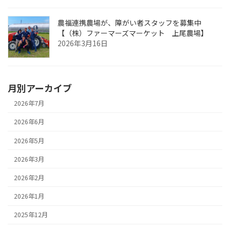
農福連携農場が、障がい者スタッフを募集中
【（株）ファーマーズマーケット 上尾農場】
2026年3月16日
月別アーカイブ
2026年7月
2026年6月
2026年5月
2026年3月
2026年2月
2026年1月
2025年12月