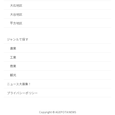
大石地区
大谷地区
平方地区
ジャンルで探す
農業
工業
商業
観光
ニュース大募集！
プライバシーポリシー
Copyright © AGEPOTA NEWS