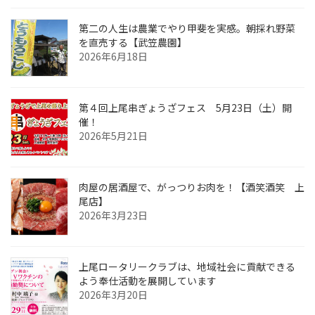
第二の人生は農業でやり甲斐を実感。朝採れ野菜
を直売する【武笠農園】
2026年6月18日
第４回上尾串ぎょうざフェス 5月23日（土）開
催！
2026年5月21日
肉屋の居酒屋で、がっつりお肉を！【酒笑酒笑 上
尾店】
2026年3月23日
上尾ロータリークラブは、地域社会に貢献できる
よう奉仕活動を展開しています
2026年3月20日