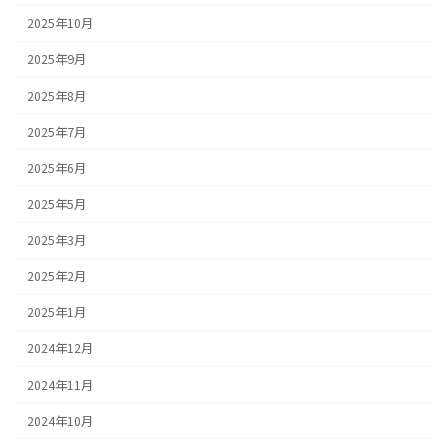
2025年10月
2025年9月
2025年8月
2025年7月
2025年6月
2025年5月
2025年3月
2025年2月
2025年1月
2024年12月
2024年11月
2024年10月