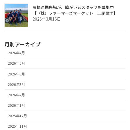
農福連携農場が、障がい者スタッフを募集中
【（株）ファーマーズマーケット 上尾農場】
2026年3月16日
月別アーカイブ
2026年7月
2026年6月
2026年5月
2026年3月
2026年2月
2026年1月
2025年12月
2025年11月