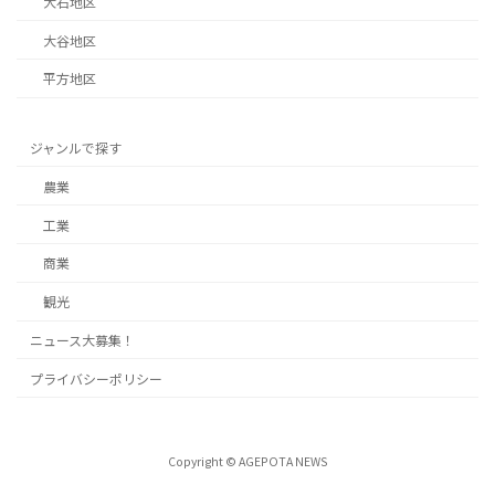
大石地区
大谷地区
平方地区
ジャンルで探す
農業
工業
商業
観光
ニュース大募集！
プライバシーポリシー
Copyright © AGEPOTA NEWS