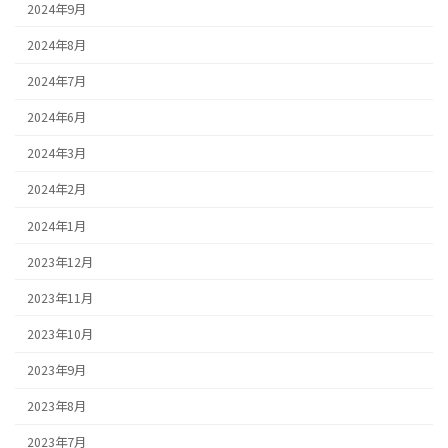
2024年9月
2024年8月
2024年7月
2024年6月
2024年3月
2024年2月
2024年1月
2023年12月
2023年11月
2023年10月
2023年9月
2023年8月
2023年7月