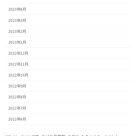
2023年6月
2023年3月
2023年2月
2023年1月
2022年12月
2022年11月
2022年10月
2022年9月
2022年8月
2022年7月
2022年6月