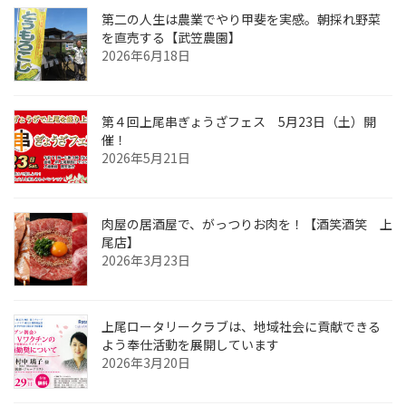
第二の人生は農業でやり甲斐を実感。朝採れ野菜
を直売する【武笠農園】
2026年6月18日
第４回上尾串ぎょうざフェス 5月23日（土）開
催！
2026年5月21日
肉屋の居酒屋で、がっつりお肉を！【酒笑酒笑 上
尾店】
2026年3月23日
上尾ロータリークラブは、地域社会に貢献できる
よう奉仕活動を展開しています
2026年3月20日