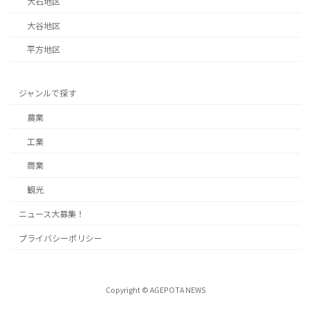
大石地区
大谷地区
平方地区
ジャンルで探す
農業
工業
商業
観光
ニュース大募集！
プライバシーポリシー
Copyright © AGEPOTA NEWS