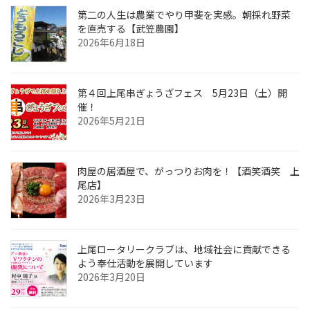
第二の人生は農業でやり甲斐を実感。朝採れ野菜
を直売する【武笠農園】
2026年6月18日
第４回上尾串ぎょうざフェス 5月23日（土）開
催！
2026年5月21日
肉屋の居酒屋で、がっつりお肉を！【酒笑酒笑 上
尾店】
2026年3月23日
上尾ロータリークラブは、地域社会に貢献できる
よう奉仕活動を展開しています
2026年3月20日