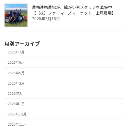
農福連携農場が、障がい者スタッフを募集中
【（株）ファーマーズマーケット 上尾農場】
2026年3月16日
月別アーカイブ
2026年7月
2026年6月
2026年5月
2026年3月
2026年2月
2026年1月
2025年12月
2025年11月