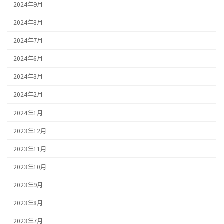
2024年9月
2024年8月
2024年7月
2024年6月
2024年3月
2024年2月
2024年1月
2023年12月
2023年11月
2023年10月
2023年9月
2023年8月
2023年7月