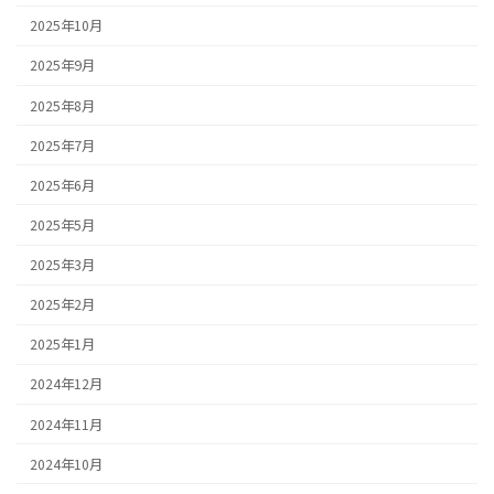
2025年10月
2025年9月
2025年8月
2025年7月
2025年6月
2025年5月
2025年3月
2025年2月
2025年1月
2024年12月
2024年11月
2024年10月