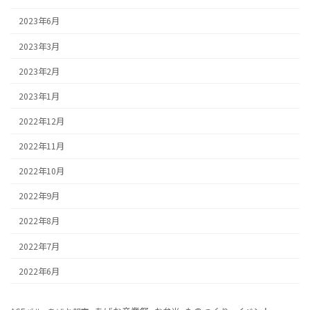
2023年6月
2023年3月
2023年2月
2023年1月
2022年12月
2022年11月
2022年10月
2022年9月
2022年8月
2022年7月
2022年6月