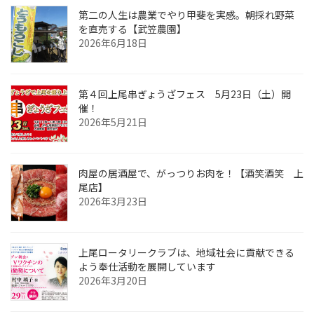
第二の人生は農業でやり甲斐を実感。朝採れ野菜
を直売する【武笠農園】
2026年6月18日
第４回上尾串ぎょうざフェス 5月23日（土）開
催！
2026年5月21日
肉屋の居酒屋で、がっつりお肉を！【酒笑酒笑 上
尾店】
2026年3月23日
上尾ロータリークラブは、地域社会に貢献できる
よう奉仕活動を展開しています
2026年3月20日