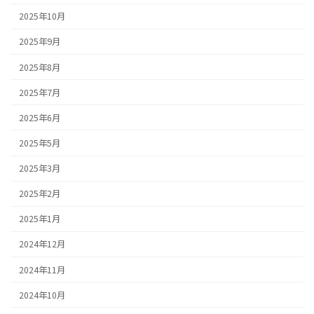
2025年10月
2025年9月
2025年8月
2025年7月
2025年6月
2025年5月
2025年3月
2025年2月
2025年1月
2024年12月
2024年11月
2024年10月