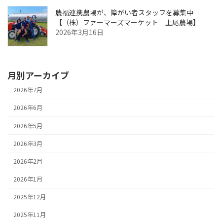
農福連携農場が、障がい者スタッフを募集中
【（株）ファーマーズマーケット 上尾農場】
2026年3月16日
月別アーカイブ
2026年7月
2026年6月
2026年5月
2026年3月
2026年2月
2026年1月
2025年12月
2025年11月