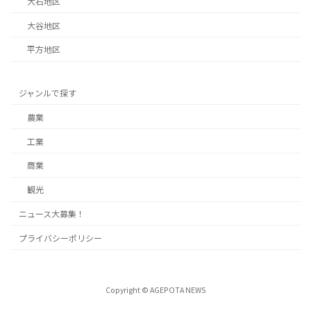
大石地区
大谷地区
平方地区
ジャンルで探す
農業
工業
商業
観光
ニュース大募集！
プライバシーポリシー
Copyright © AGEPOTA NEWS