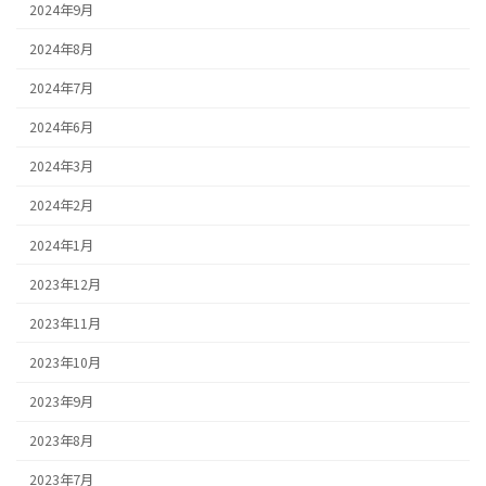
2024年9月
2024年8月
2024年7月
2024年6月
2024年3月
2024年2月
2024年1月
2023年12月
2023年11月
2023年10月
2023年9月
2023年8月
2023年7月