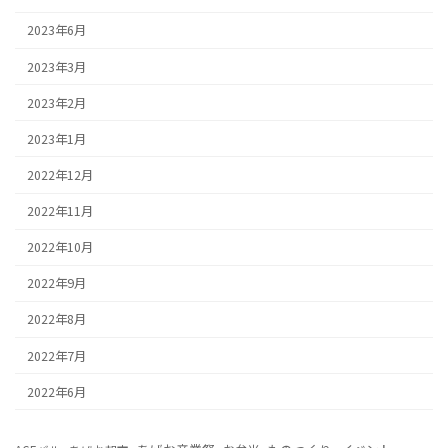
2023年6月
2023年3月
2023年2月
2023年1月
2022年12月
2022年11月
2022年10月
2022年9月
2022年8月
2022年7月
2022年6月