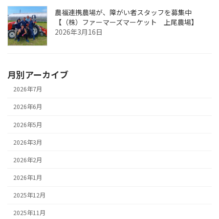
農福連携農場が、障がい者スタッフを募集中
【（株）ファーマーズマーケット 上尾農場】
2026年3月16日
月別アーカイブ
2026年7月
2026年6月
2026年5月
2026年3月
2026年2月
2026年1月
2025年12月
2025年11月