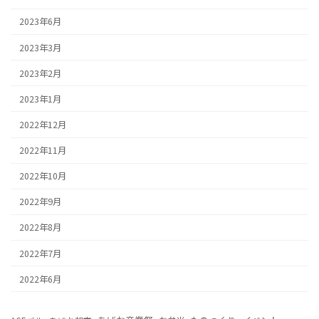
2023年6月
2023年3月
2023年2月
2023年1月
2022年12月
2022年11月
2022年10月
2022年9月
2022年8月
2022年7月
2022年6月