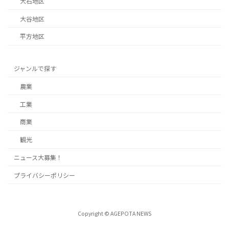
大石地区
大谷地区
平方地区
ジャンルで探す
農業
工業
商業
観光
ニュース大募集！
プライバシーポリシー
Copyright © AGEPOTA NEWS