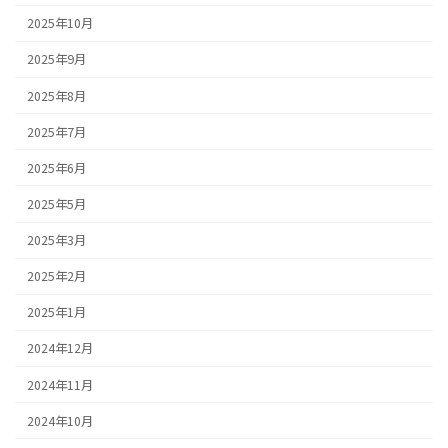
2025年10月
2025年9月
2025年8月
2025年7月
2025年6月
2025年5月
2025年3月
2025年2月
2025年1月
2024年12月
2024年11月
2024年10月