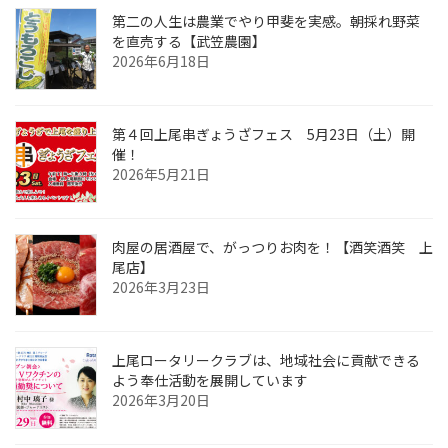
第二の人生は農業でやり甲斐を実感。朝採れ野菜
を直売する【武笠農園】
2026年6月18日
第４回上尾串ぎょうざフェス 5月23日（土）開
催！
2026年5月21日
肉屋の居酒屋で、がっつりお肉を！【酒笑酒笑 上
尾店】
2026年3月23日
上尾ロータリークラブは、地域社会に貢献できる
よう奉仕活動を展開しています
2026年3月20日