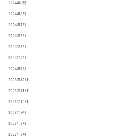
2024年9月
2024年8月
2024年7月
2024年6月
2024年3月
2024年2月
2024年1月
2023年12月
2023年11月
2023年10月
2023年9月
2023年8月
2023年7月