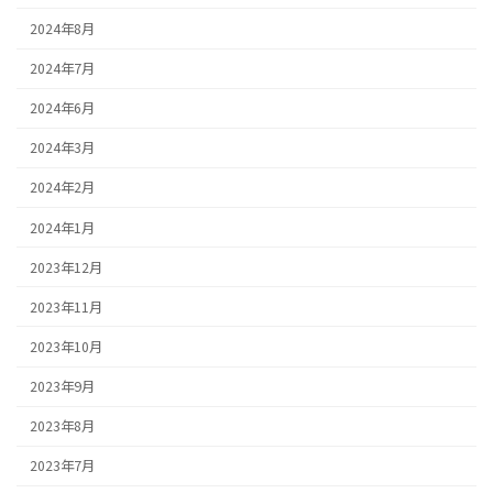
2024年8月
2024年7月
2024年6月
2024年3月
2024年2月
2024年1月
2023年12月
2023年11月
2023年10月
2023年9月
2023年8月
2023年7月