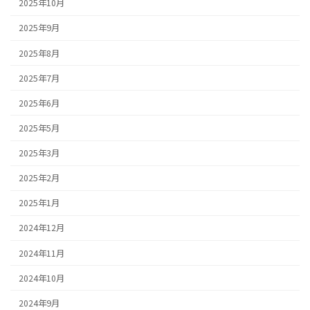
2025年10月
2025年9月
2025年8月
2025年7月
2025年6月
2025年5月
2025年3月
2025年2月
2025年1月
2024年12月
2024年11月
2024年10月
2024年9月