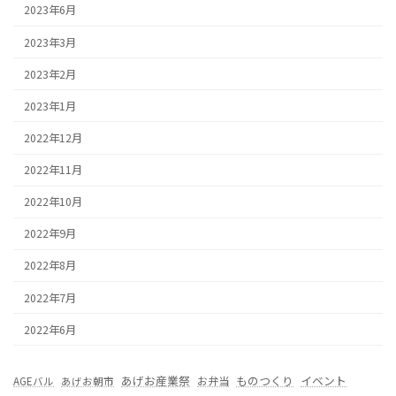
2023年6月
2023年3月
2023年2月
2023年1月
2022年12月
2022年11月
2022年10月
2022年9月
2022年8月
2022年7月
2022年6月
あげお産業祭
ものつくり
イベント
お弁当
AGEバル
あげお朝市