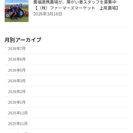
農福連携農場が、障がい者スタッフを募集中
【（株）ファーマーズマーケット 上尾農場】
2026年3月16日
月別アーカイブ
2026年7月
2026年6月
2026年5月
2026年3月
2026年2月
2026年1月
2025年12月
2025年11月