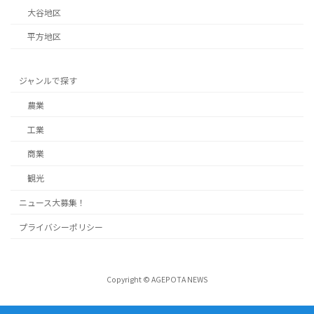
大谷地区
平方地区
ジャンルで探す
農業
工業
商業
観光
ニュース大募集！
プライバシーポリシー
Copyright © AGEPOTA NEWS