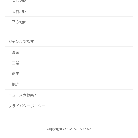
大石地区
大谷地区
平方地区
ジャンルで探す
農業
工業
商業
観光
ニュース大募集！
プライバシーポリシー
Copyright © AGEPOTA NEWS