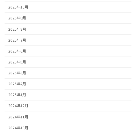
2025年10月
2025年9月
2025年8月
2025年7月
2025年6月
2025年5月
2025年3月
2025年2月
2025年1月
2024年12月
2024年11月
2024年10月