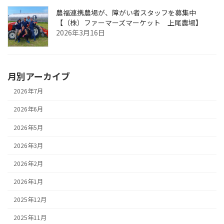
農福連携農場が、障がい者スタッフを募集中
【（株）ファーマーズマーケット 上尾農場】
2026年3月16日
月別アーカイブ
2026年7月
2026年6月
2026年5月
2026年3月
2026年2月
2026年1月
2025年12月
2025年11月