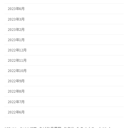
2023年6月
2023年3月
2023年2月
2023年1月
2022年12月
2022年11月
2022年10月
2022年9月
2022年8月
2022年7月
2022年6月