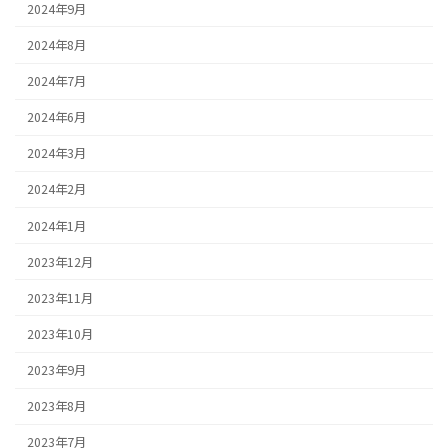
2024年9月
2024年8月
2024年7月
2024年6月
2024年3月
2024年2月
2024年1月
2023年12月
2023年11月
2023年10月
2023年9月
2023年8月
2023年7月