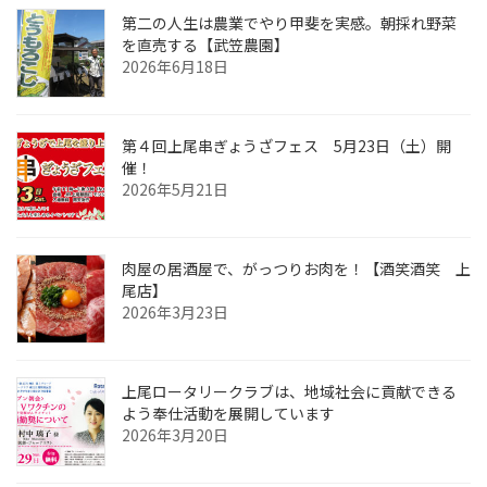
第二の人生は農業でやり甲斐を実感。朝採れ野菜
を直売する【武笠農園】
2026年6月18日
第４回上尾串ぎょうざフェス 5月23日（土）開
催！
2026年5月21日
肉屋の居酒屋で、がっつりお肉を！【酒笑酒笑 上
尾店】
2026年3月23日
上尾ロータリークラブは、地域社会に貢献できる
よう奉仕活動を展開しています
2026年3月20日