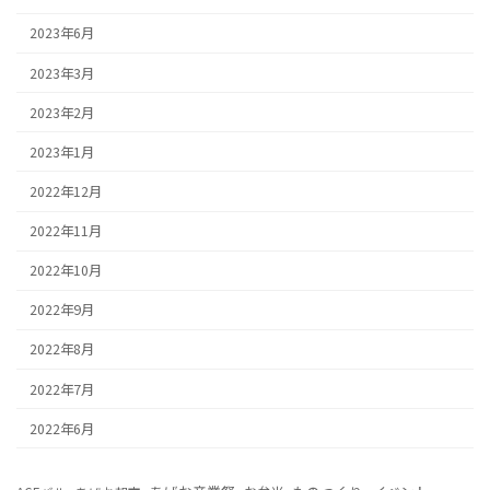
2023年6月
2023年3月
2023年2月
2023年1月
2022年12月
2022年11月
2022年10月
2022年9月
2022年8月
2022年7月
2022年6月