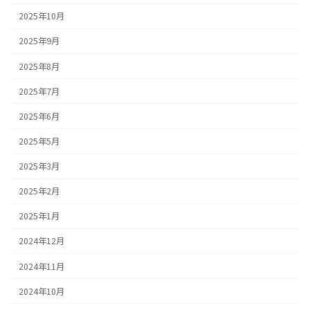
2025年10月
2025年9月
2025年8月
2025年7月
2025年6月
2025年5月
2025年3月
2025年2月
2025年1月
2024年12月
2024年11月
2024年10月