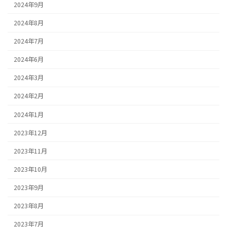
2024年9月
2024年8月
2024年7月
2024年6月
2024年3月
2024年2月
2024年1月
2023年12月
2023年11月
2023年10月
2023年9月
2023年8月
2023年7月