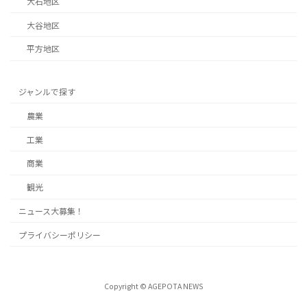
大石地区
大谷地区
平方地区
ジャンルで探す
農業
工業
商業
観光
ニュース大募集！
プライバシーポリシー
Copyright © AGEPOTA NEWS