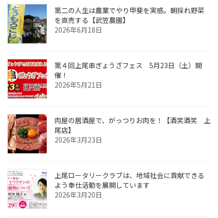
第二の人生は農業でやり甲斐を実感。朝採れ野菜
を直売する【武笠農園】
2026年6月18日
第４回上尾串ぎょうざフェス 5月23日（土）開
催！
2026年5月21日
肉屋の居酒屋で、がっつりお肉を！【酒笑酒笑 上
尾店】
2026年3月23日
上尾ロータリークラブは、地域社会に貢献できる
よう奉仕活動を展開しています
2026年3月20日