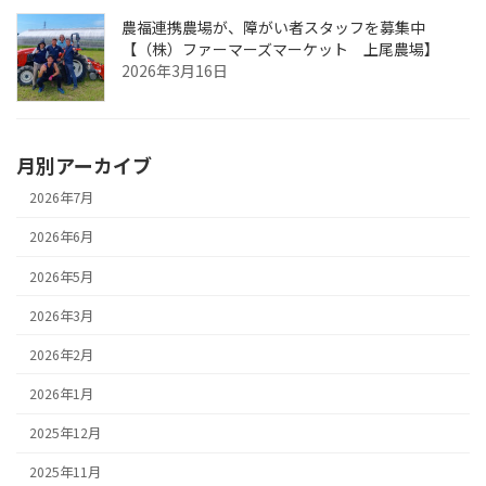
農福連携農場が、障がい者スタッフを募集中
【（株）ファーマーズマーケット 上尾農場】
2026年3月16日
月別アーカイブ
2026年7月
2026年6月
2026年5月
2026年3月
2026年2月
2026年1月
2025年12月
2025年11月