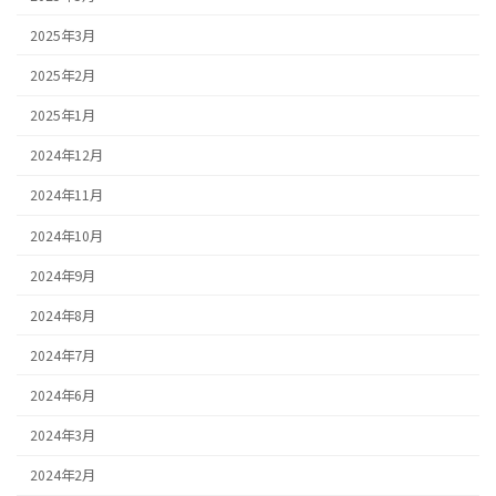
2025年3月
2025年2月
2025年1月
2024年12月
2024年11月
2024年10月
2024年9月
2024年8月
2024年7月
2024年6月
2024年3月
2024年2月