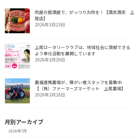
肉屋の居酒屋で、がっつりお肉を！【酒笑酒笑 上
尾店】
2026年3月23日
上尾ロータリークラブは、地域社会に貢献できる
よう奉仕活動を展開しています
2026年3月20日
農福連携農場が、障がい者スタッフを募集中
【（株）ファーマーズマーケット 上尾農場】
2026年3月16日
月別アーカイブ
2026年7月