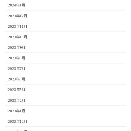
2024年1月
2023年12月
2023年11月
2023年10月
2023年9月
2023年8月
2023年7月
2023年6月
2023年3月
2023年2月
2023年1月
2022年12月