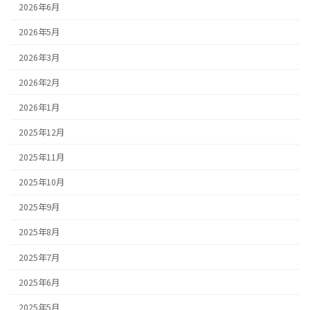
2026年6月
2026年5月
2026年3月
2026年2月
2026年1月
2025年12月
2025年11月
2025年10月
2025年9月
2025年8月
2025年7月
2025年6月
2025年5月