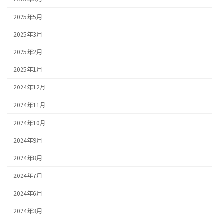
2025年5月
2025年3月
2025年2月
2025年1月
2024年12月
2024年11月
2024年10月
2024年9月
2024年8月
2024年7月
2024年6月
2024年3月