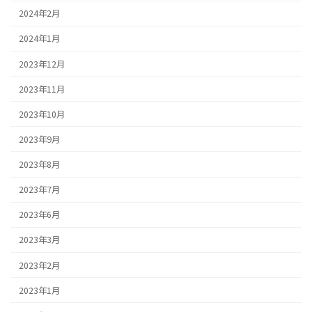
2024年2月
2024年1月
2023年12月
2023年11月
2023年10月
2023年9月
2023年8月
2023年7月
2023年6月
2023年3月
2023年2月
2023年1月