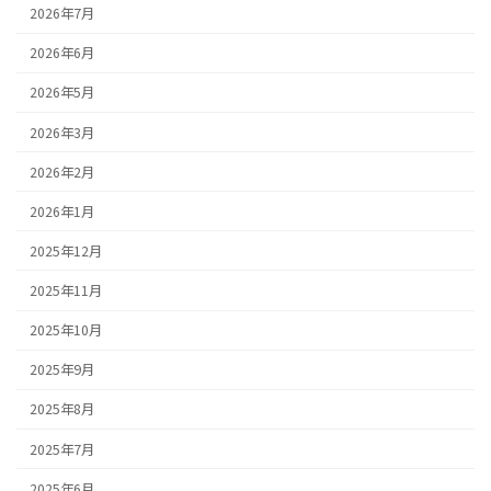
2026年7月
2026年6月
2026年5月
2026年3月
2026年2月
2026年1月
2025年12月
2025年11月
2025年10月
2025年9月
2025年8月
2025年7月
2025年6月