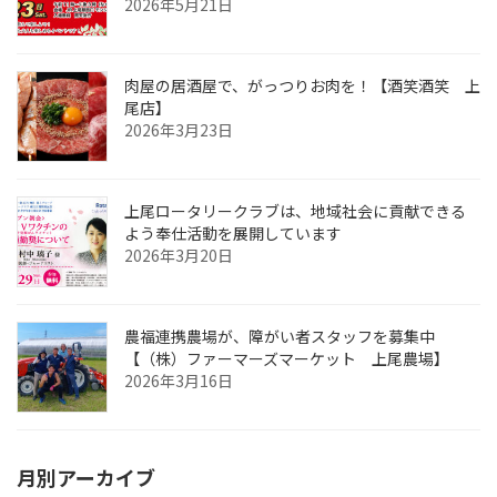
2026年5月21日
肉屋の居酒屋で、がっつりお肉を！【酒笑酒笑 上
尾店】
2026年3月23日
上尾ロータリークラブは、地域社会に貢献できる
よう奉仕活動を展開しています
2026年3月20日
農福連携農場が、障がい者スタッフを募集中
【（株）ファーマーズマーケット 上尾農場】
2026年3月16日
月別アーカイブ