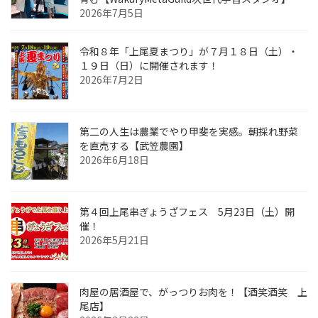
2026年7月5日
令和８年「上尾夏まつり」が７月１８日（土）・
１９日（日）に開催されます！
2026年7月2日
第二の人生は農業でやり甲斐を実感。朝採れ野菜
を直売する【武笠農園】
2026年6月18日
第４回上尾串ぎょうざフェス 5月23日（土）開
催！
2026年5月21日
肉屋の居酒屋で、がっつりお肉を！【酒笑酒笑 上
尾店】