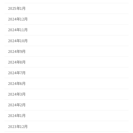
2025年1月
2024年12月
2024年11月
2024年10月
2024年9月
2024年8月
2024年7月
2024年6月
2024年3月
2024年2月
2024年1月
2023年12月