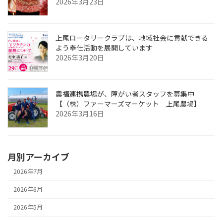
2026年3月23日
上尾ロータリークラブは、地域社会に貢献できる
よう奉仕活動を展開しています
2026年3月20日
農福連携農場が、障がい者スタッフを募集中
【（株）ファーマーズマーケット 上尾農場】
2026年3月16日
月別アーカイブ
2026年7月
2026年6月
2026年5月