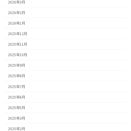
2026年3月
2026年2月
2026年1月
2025年12月
2025年11月
2025年10月
2025年9月
2025年8月
2025年7月
2025年6月
2025年5月
2025年3月
2025年2月