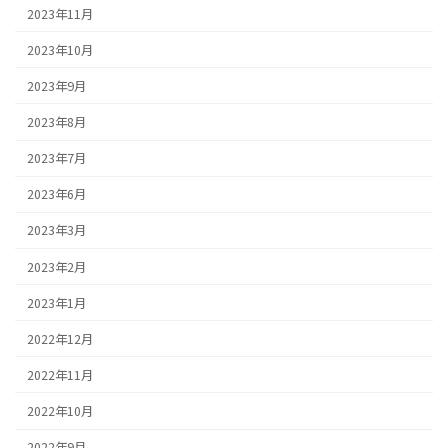
2023年11月
2023年10月
2023年9月
2023年8月
2023年7月
2023年6月
2023年3月
2023年2月
2023年1月
2022年12月
2022年11月
2022年10月
2022年9月