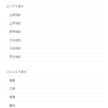
エリアで探す
上尾地区
上平地区
原市地区
大石地区
大谷地区
平方地区
ジャンルで探す
農業
工業
商業
観光