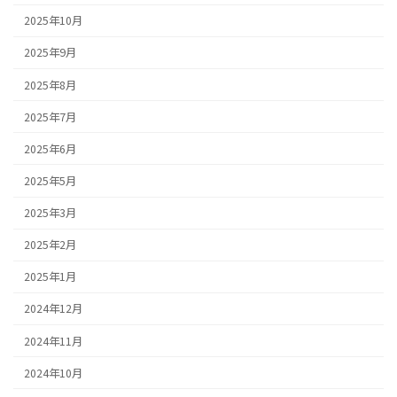
2025年10月
2025年9月
2025年8月
2025年7月
2025年6月
2025年5月
2025年3月
2025年2月
2025年1月
2024年12月
2024年11月
2024年10月