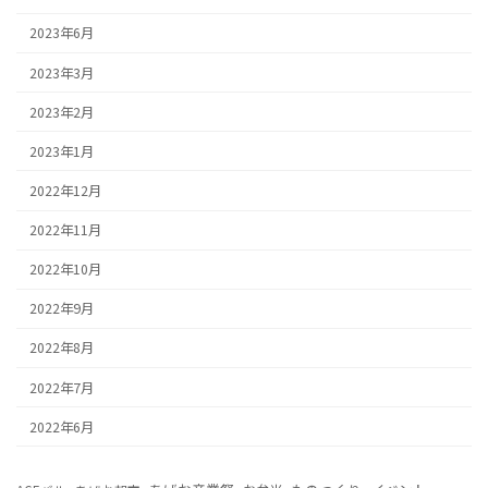
2023年6月
2023年3月
2023年2月
2023年1月
2022年12月
2022年11月
2022年10月
2022年9月
2022年8月
2022年7月
2022年6月