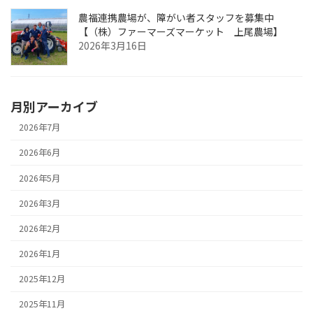
農福連携農場が、障がい者スタッフを募集中
【（株）ファーマーズマーケット 上尾農場】
2026年3月16日
月別アーカイブ
2026年7月
2026年6月
2026年5月
2026年3月
2026年2月
2026年1月
2025年12月
2025年11月