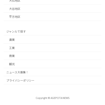
大石地区
大谷地区
平方地区
ジャンルで探す
農業
工業
商業
観光
ニュース大募集！
プライバシーポリシー
Copyright © AGEPOTA NEWS