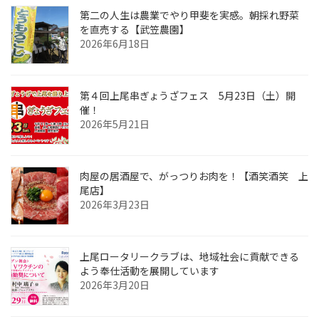
第二の人生は農業でやり甲斐を実感。朝採れ野菜
を直売する【武笠農園】
2026年6月18日
第４回上尾串ぎょうざフェス 5月23日（土）開
催！
2026年5月21日
肉屋の居酒屋で、がっつりお肉を！【酒笑酒笑 上
尾店】
2026年3月23日
上尾ロータリークラブは、地域社会に貢献できる
よう奉仕活動を展開しています
2026年3月20日