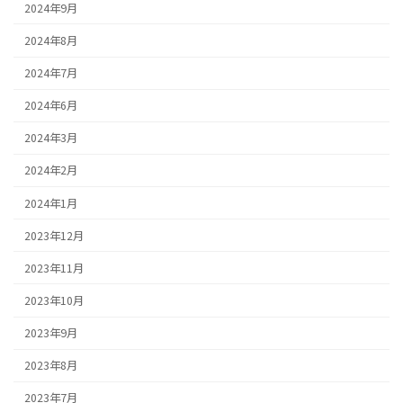
2024年9月
2024年8月
2024年7月
2024年6月
2024年3月
2024年2月
2024年1月
2023年12月
2023年11月
2023年10月
2023年9月
2023年8月
2023年7月