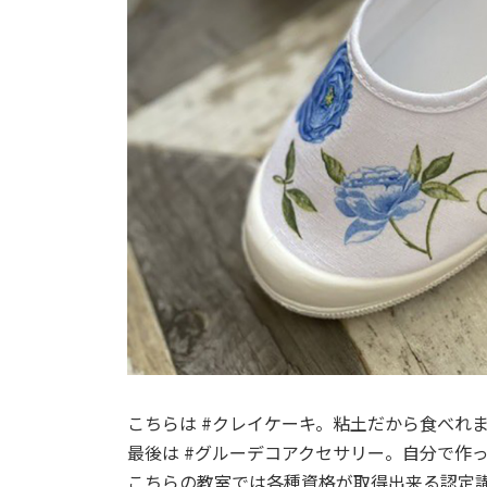
こちらは #クレイケーキ。粘土だから食べれ
最後は #グルーデコアクセサリー。自分で作
こちらの教室では各種資格が取得出来る認定