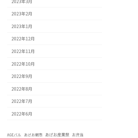
2023年3月
2023年2月
2023年1月
2022年12月
2022年11月
2022年10月
2022年9月
2022年8月
2022年7月
2022年6月
あげお産業祭
お弁当
AGEバル
あげお朝市