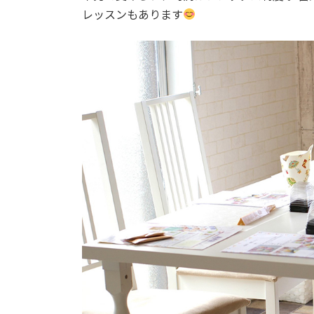
レッスンもあります