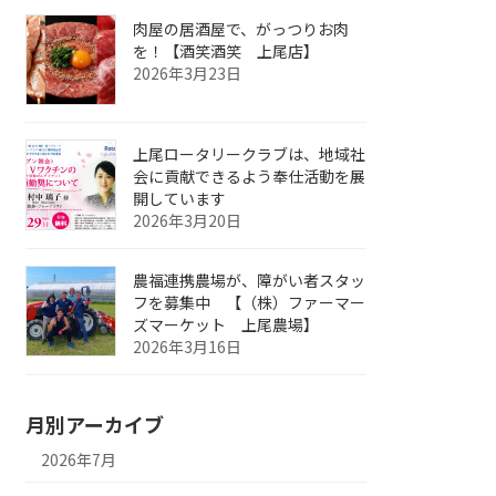
肉屋の居酒屋で、がっつりお肉
を！【酒笑酒笑 上尾店】
2026年3月23日
上尾ロータリークラブは、地域社
会に貢献できるよう奉仕活動を展
開しています
2026年3月20日
農福連携農場が、障がい者スタッ
フを募集中 【（株）ファーマー
ズマーケット 上尾農場】
2026年3月16日
月別アーカイブ
2026年7月