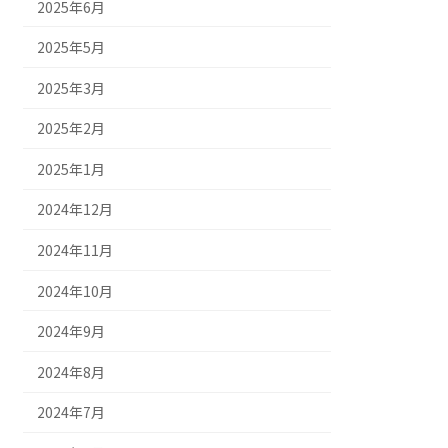
2025年6月
2025年5月
2025年3月
2025年2月
2025年1月
2024年12月
2024年11月
2024年10月
2024年9月
2024年8月
2024年7月