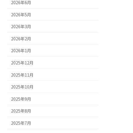
2026年6月
2026年5月
2026年3月
2026年2月
2026年1月
2025年12月
2025年11月
2025年10月
2025年9月
2025年8月
2025年7月