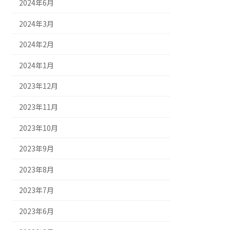
2024年6月
2024年3月
2024年2月
2024年1月
2023年12月
2023年11月
2023年10月
2023年9月
2023年8月
2023年7月
2023年6月