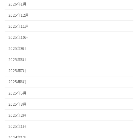
2026年1月
2025年12月
2025年11月
2025年10月
2025年9月
2025年8月
2025年7月
2025年6月
2025年5月
2025年3月
2025年2月
2025年1月
2024年12月