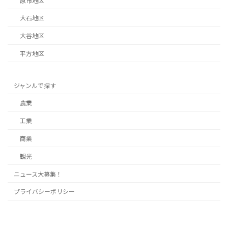
大石地区
大谷地区
平方地区
ジャンルで探す
農業
工業
商業
観光
ニュース大募集！
プライバシーポリシー