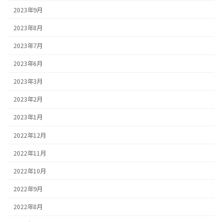
2023年9月
2023年8月
2023年7月
2023年6月
2023年3月
2023年2月
2023年1月
2022年12月
2022年11月
2022年10月
2022年9月
2022年8月