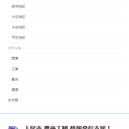
原市地区
大石地区
大谷地区
平方地区
ジャンル
商業
工業
観光
農業
未分類