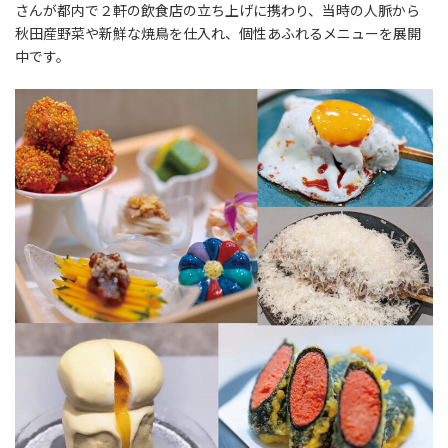
さんが都内で２軒の飲食店の立ち上げに携わり、当時の人脈から
秋田産野菜や新鮮な焼鳥を仕入れ、個性あふれるメニューを展開
中です。