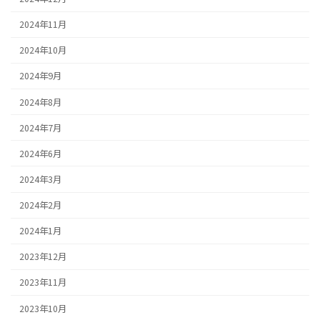
2024年11月
2024年10月
2024年9月
2024年8月
2024年7月
2024年6月
2024年3月
2024年2月
2024年1月
2023年12月
2023年11月
2023年10月