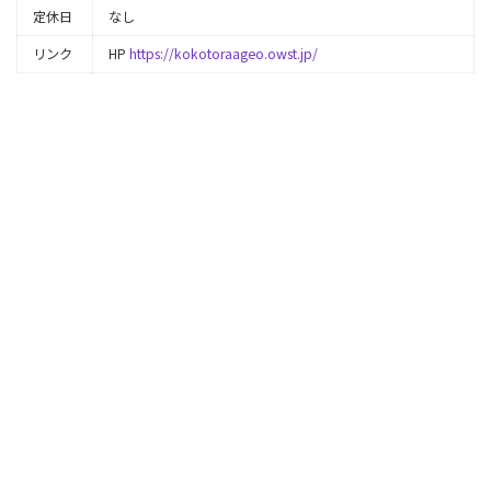
定休日
なし
リンク
HP
https://kokotoraageo.owst.jp/