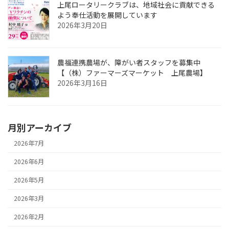
上尾ロータリークラブは、地域社会に貢献できる
よう奉仕活動を展開しています
2026年3月20日
農福連携農場が、障がい者スタッフを募集中
【（株）ファーマーズマーケット 上尾農場】
2026年3月16日
月別アーカイブ
2026年7月
2026年6月
2026年5月
2026年3月
2026年2月