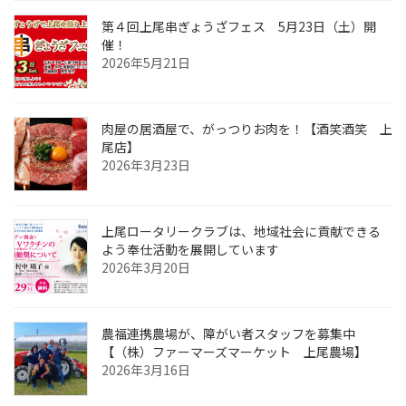
第４回上尾串ぎょうざフェス 5月23日（土）開
催！
2026年5月21日
肉屋の居酒屋で、がっつりお肉を！【酒笑酒笑 上
尾店】
2026年3月23日
上尾ロータリークラブは、地域社会に貢献できる
よう奉仕活動を展開しています
2026年3月20日
農福連携農場が、障がい者スタッフを募集中
【（株）ファーマーズマーケット 上尾農場】
2026年3月16日