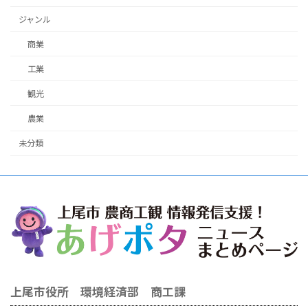
ジャンル
商業
工業
観光
農業
未分類
上尾市役所 環境経済部 商工課