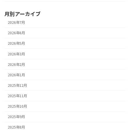
月別アーカイブ
2026年7月
2026年6月
2026年5月
2026年3月
2026年2月
2026年1月
2025年12月
2025年11月
2025年10月
2025年9月
2025年8月