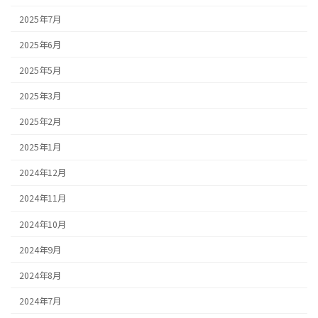
2025年7月
2025年6月
2025年5月
2025年3月
2025年2月
2025年1月
2024年12月
2024年11月
2024年10月
2024年9月
2024年8月
2024年7月