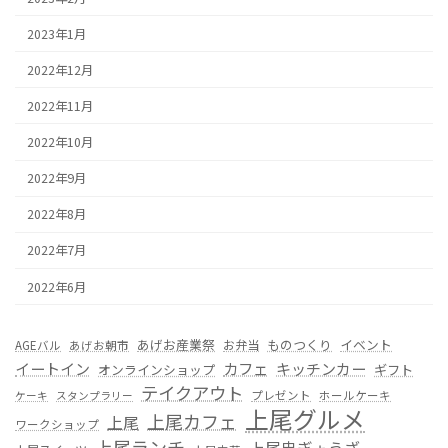
2023年1月
2022年12月
2022年11月
2022年10月
2022年9月
2022年8月
2022年7月
2022年6月
あげお産業祭
ものつくり
イベント
お弁当
AGEバル
あげお朝市
カフェ
イートイン
キッチンカー
オンラインショップ
ギフト
テイクアウト
プレゼント
ホールケーキ
ケーキ
スタンプラリー
上尾グルメ
上尾カフェ
上尾
ワークショップ
上尾ランチ