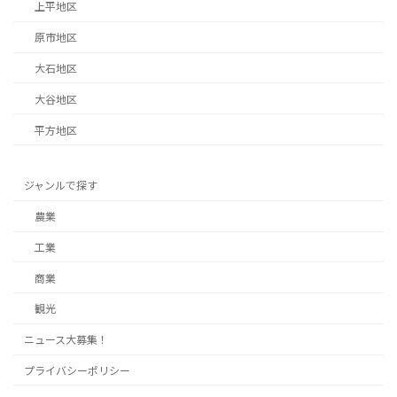
上平地区
原市地区
大石地区
大谷地区
平方地区
ジャンルで探す
農業
工業
商業
観光
ニュース大募集！
プライバシーポリシー