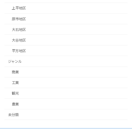
上平地区
原市地区
大石地区
大谷地区
平方地区
ジャンル
商業
工業
観光
農業
未分類