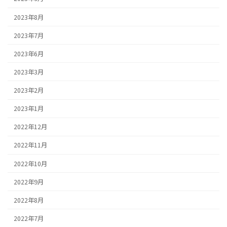
2023年8月
2023年7月
2023年6月
2023年3月
2023年2月
2023年1月
2022年12月
2022年11月
2022年10月
2022年9月
2022年8月
2022年7月