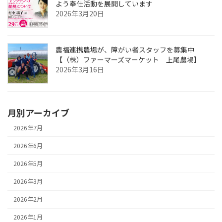
よう奉仕活動を展開しています
2026年3月20日
農福連携農場が、障がい者スタッフを募集中
【（株）ファーマーズマーケット 上尾農場】
2026年3月16日
月別アーカイブ
2026年7月
2026年6月
2026年5月
2026年3月
2026年2月
2026年1月