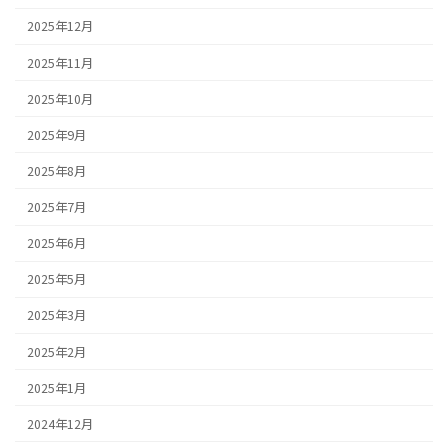
2025年12月
2025年11月
2025年10月
2025年9月
2025年8月
2025年7月
2025年6月
2025年5月
2025年3月
2025年2月
2025年1月
2024年12月