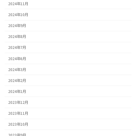
2024年11月
2024年10月
2024年9月
2024年8月
2024年7月
2024年6月
2024年3月
2024年2月
2024年1月
2023年12月
2023年11月
2023年10月
2023年9月