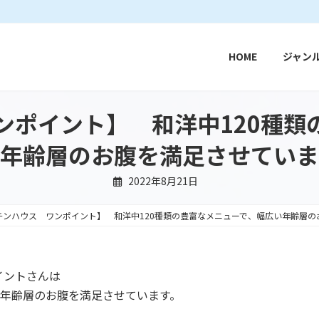
HOME
ジャン
ンポイント】 和洋中120種類
年齢層のお腹を満足させていま
2022年8月21日
チンハウス ワンポイント】 和洋中120種類の豊富なメニューで、幅広い年齢層の
イントさんは
い年齢層のお腹を満足させています。