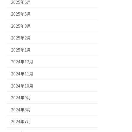
2025年6月
2025年5月
2025年3月
2025年2月
2025年1月
2024年12月
2024年11月
2024年10月
2024年9月
2024年8月
2024年7月