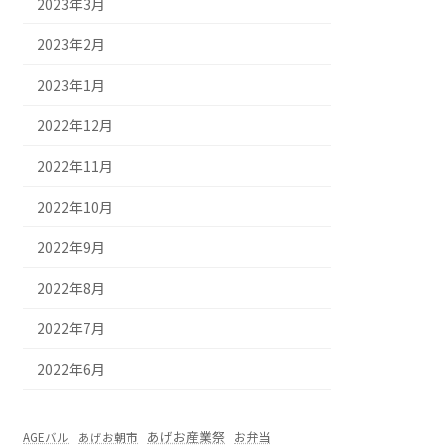
2023年3月
2023年2月
2023年1月
2022年12月
2022年11月
2022年10月
2022年9月
2022年8月
2022年7月
2022年6月
あげお産業祭
お弁当
AGEバル
あげお朝市