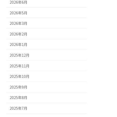
2026年6月
2026年5月
2026年3月
2026年2月
2026年1月
2025年12月
2025年11月
2025年10月
2025年9月
2025年8月
2025年7月