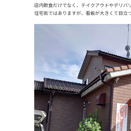
店内飲食だけでなく、テイクアウトやデリバ
住宅街ではありますが、看板が大きくて目立