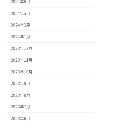
2024年6月
2024年3月
2024年2月
2024年1月
2023年12月
2023年11月
2023年10月
2023年9月
2023年8月
2023年7月
2023年6月