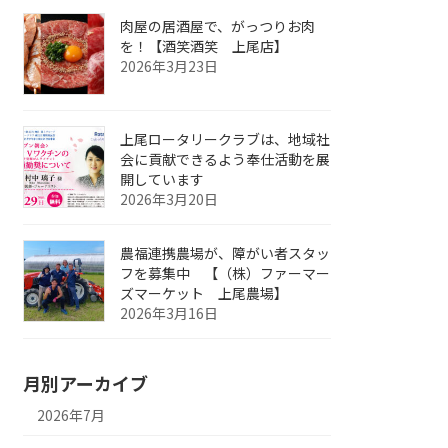
肉屋の居酒屋で、がっつりお肉
を！【酒笑酒笑 上尾店】
2026年3月23日
上尾ロータリークラブは、地域社
会に貢献できるよう奉仕活動を展
開しています
2026年3月20日
農福連携農場が、障がい者スタッ
フを募集中 【（株）ファーマー
ズマーケット 上尾農場】
2026年3月16日
月別アーカイブ
2026年7月