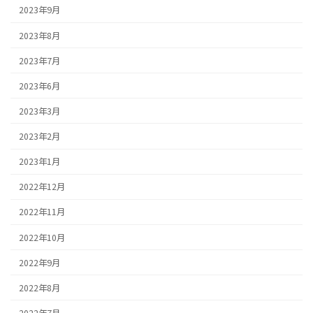
2023年9月
2023年8月
2023年7月
2023年6月
2023年3月
2023年2月
2023年1月
2022年12月
2022年11月
2022年10月
2022年9月
2022年8月
2022年7月