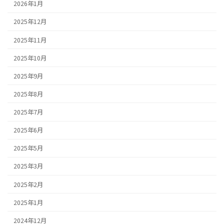
2026年1月
2025年12月
2025年11月
2025年10月
2025年9月
2025年8月
2025年7月
2025年6月
2025年5月
2025年3月
2025年2月
2025年1月
2024年12月