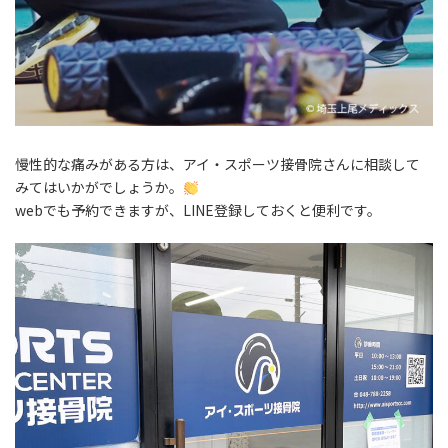
慢性的な痛みがある方は、アイ・スポーツ接骨院さんに相談して
みてはいかがでしょうか。
webでも予約できますが、LINE登録しておくと便利です。