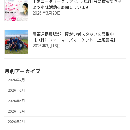
上尾ロータリークラブは、地域社会に貢献できる
よう奉仕活動を展開しています
2026年3月20日
農福連携農場が、障がい者スタッフを募集中
【（株）ファーマーズマーケット 上尾農場】
2026年3月16日
月別アーカイブ
2026年7月
2026年6月
2026年5月
2026年3月
2026年2月