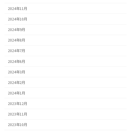
2024年11月
2024年10月
2024年9月
2024年8月
2024年7月
2024年6月
2024年3月
2024年2月
2024年1月
2023年12月
2023年11月
2023年10月