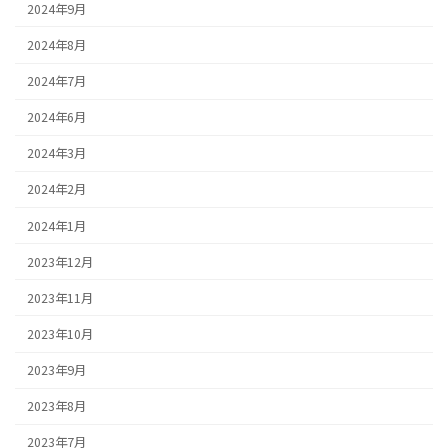
2024年9月
2024年8月
2024年7月
2024年6月
2024年3月
2024年2月
2024年1月
2023年12月
2023年11月
2023年10月
2023年9月
2023年8月
2023年7月