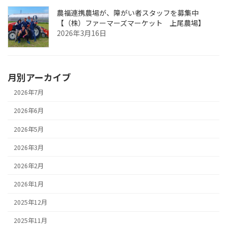
農福連携農場が、障がい者スタッフを募集中
【（株）ファーマーズマーケット 上尾農場】
2026年3月16日
月別アーカイブ
2026年7月
2026年6月
2026年5月
2026年3月
2026年2月
2026年1月
2025年12月
2025年11月