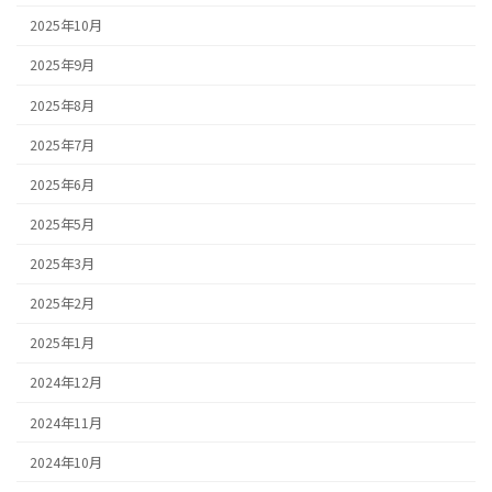
2025年10月
2025年9月
2025年8月
2025年7月
2025年6月
2025年5月
2025年3月
2025年2月
2025年1月
2024年12月
2024年11月
2024年10月