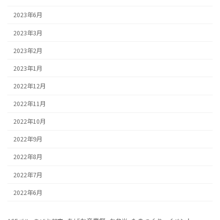
2023年6月
2023年3月
2023年2月
2023年1月
2022年12月
2022年11月
2022年10月
2022年9月
2022年8月
2022年7月
2022年6月