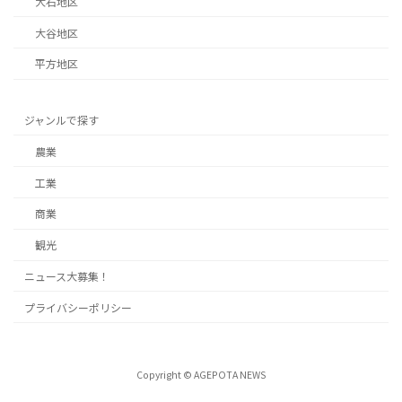
大石地区
大谷地区
平方地区
ジャンルで探す
農業
工業
商業
観光
ニュース大募集！
プライバシーポリシー
Copyright © AGEPOTA NEWS