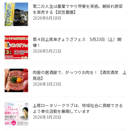
第二の人生は農業でやり甲斐を実感。朝採れ野菜
を直売する【武笠農園】
2026年6月18日
第４回上尾串ぎょうざフェス 5月23日（土）開
催！
2026年5月21日
肉屋の居酒屋で、がっつりお肉を！【酒笑酒笑 上
尾店】
2026年3月23日
上尾ロータリークラブは、地域社会に貢献できる
よう奉仕活動を展開しています
2026年3月20日