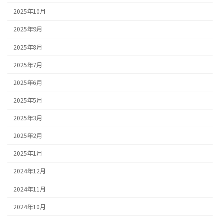
2025年10月
2025年9月
2025年8月
2025年7月
2025年6月
2025年5月
2025年3月
2025年2月
2025年1月
2024年12月
2024年11月
2024年10月