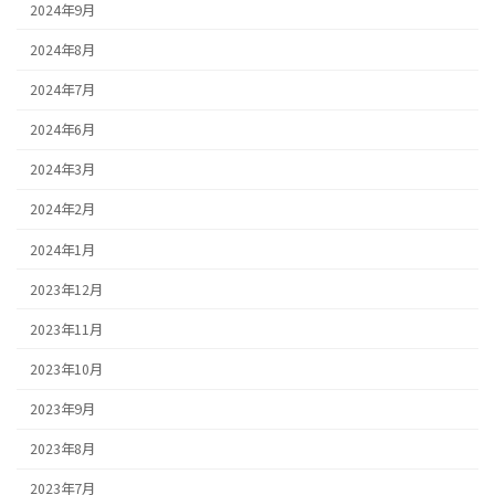
2024年9月
2024年8月
2024年7月
2024年6月
2024年3月
2024年2月
2024年1月
2023年12月
2023年11月
2023年10月
2023年9月
2023年8月
2023年7月