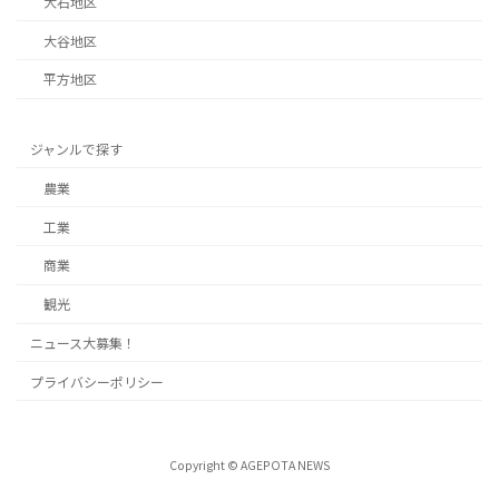
大石地区
大谷地区
平方地区
ジャンルで探す
農業
工業
商業
観光
ニュース大募集！
プライバシーポリシー
Copyright © AGEPOTA NEWS