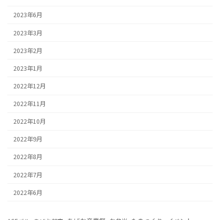
2023年6月
2023年3月
2023年2月
2023年1月
2022年12月
2022年11月
2022年10月
2022年9月
2022年8月
2022年7月
2022年6月