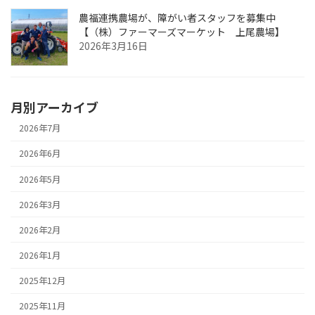
農福連携農場が、障がい者スタッフを募集中
【（株）ファーマーズマーケット 上尾農場】
2026年3月16日
月別アーカイブ
2026年7月
2026年6月
2026年5月
2026年3月
2026年2月
2026年1月
2025年12月
2025年11月