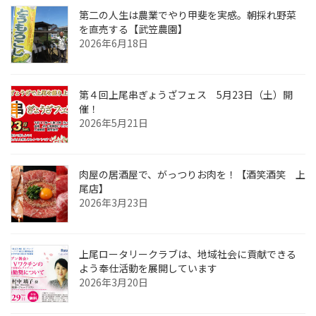
第二の人生は農業でやり甲斐を実感。朝採れ野菜
を直売する【武笠農園】
2026年6月18日
第４回上尾串ぎょうざフェス 5月23日（土）開
催！
2026年5月21日
肉屋の居酒屋で、がっつりお肉を！【酒笑酒笑 上
尾店】
2026年3月23日
上尾ロータリークラブは、地域社会に貢献できる
よう奉仕活動を展開しています
2026年3月20日