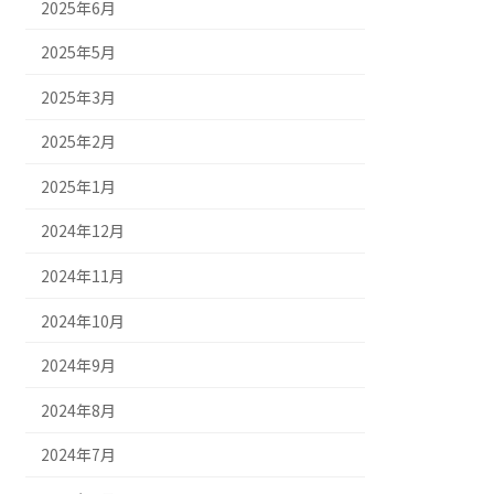
2025年6月
2025年5月
2025年3月
2025年2月
2025年1月
2024年12月
2024年11月
2024年10月
2024年9月
2024年8月
2024年7月