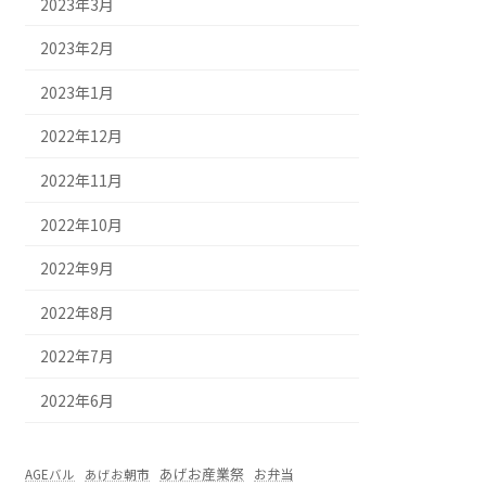
2023年3月
2023年2月
2023年1月
2022年12月
2022年11月
2022年10月
2022年9月
2022年8月
2022年7月
2022年6月
あげお産業祭
お弁当
AGEバル
あげお朝市