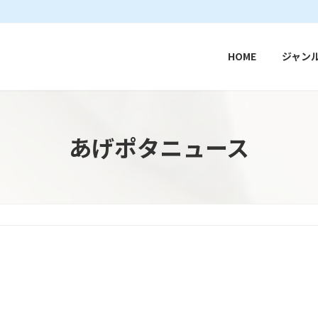
HOME
ジャン
あげポタニュース