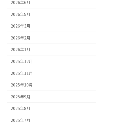
2026年6月
2026年5月
2026年3月
2026年2月
2026年1月
2025年12月
2025年11月
2025年10月
2025年9月
2025年8月
2025年7月