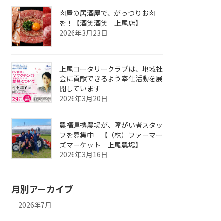
肉屋の居酒屋で、がっつりお肉
を！【酒笑酒笑 上尾店】
2026年3月23日
上尾ロータリークラブは、地域社
会に貢献できるよう奉仕活動を展
開しています
2026年3月20日
農福連携農場が、障がい者スタッ
フを募集中 【（株）ファーマー
ズマーケット 上尾農場】
2026年3月16日
月別アーカイブ
2026年7月