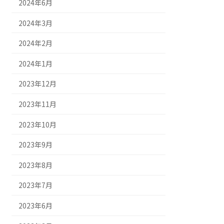
2024年6月
2024年3月
2024年2月
2024年1月
2023年12月
2023年11月
2023年10月
2023年9月
2023年8月
2023年7月
2023年6月