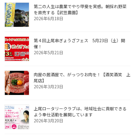
第二の人生は農業でやり甲斐を実感。朝採れ野菜
を直売する【武笠農園】
2026年6月18日
第４回上尾串ぎょうざフェス 5月23日（土）開
催！
2026年5月21日
肉屋の居酒屋で、がっつりお肉を！【酒笑酒笑 上
尾店】
2026年3月23日
上尾ロータリークラブは、地域社会に貢献できる
よう奉仕活動を展開しています
2026年3月20日