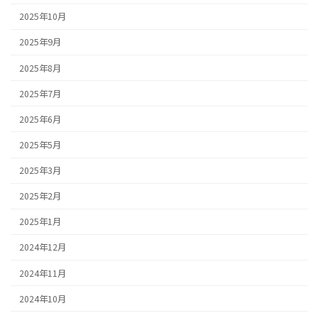
2025年10月
2025年9月
2025年8月
2025年7月
2025年6月
2025年5月
2025年3月
2025年2月
2025年1月
2024年12月
2024年11月
2024年10月