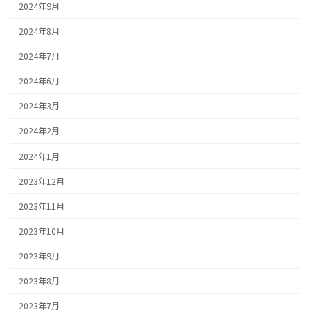
2024年9月
2024年8月
2024年7月
2024年6月
2024年3月
2024年2月
2024年1月
2023年12月
2023年11月
2023年10月
2023年9月
2023年8月
2023年7月