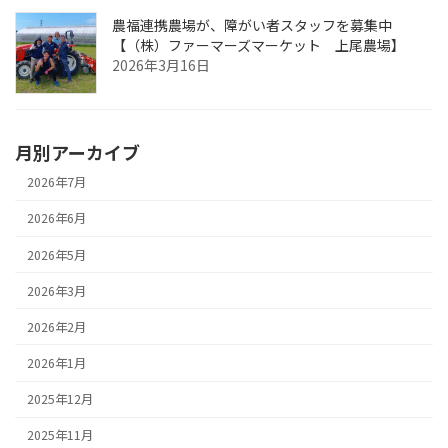
農福連携農場が、障がい者スタッフを募集中
【（株）ファーマーズマーケット 上尾農場】
2026年3月16日
月別アーカイブ
2026年7月
2026年6月
2026年5月
2026年3月
2026年2月
2026年1月
2025年12月
2025年11月