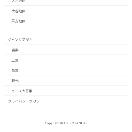
大石地区
大谷地区
平方地区
ジャンルで探す
農業
工業
商業
観光
ニュース大募集！
プライバシーポリシー
Copyright © AGEPOTA NEWS