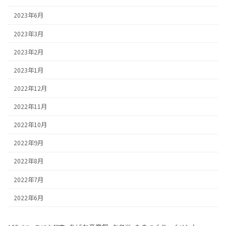
2023年6月
2023年3月
2023年2月
2023年1月
2022年12月
2022年11月
2022年10月
2022年9月
2022年8月
2022年7月
2022年6月