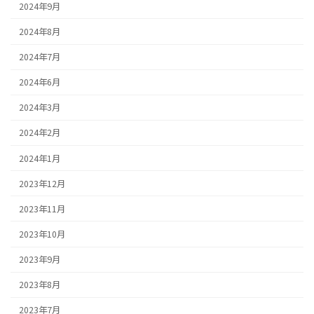
2024年9月
2024年8月
2024年7月
2024年6月
2024年3月
2024年2月
2024年1月
2023年12月
2023年11月
2023年10月
2023年9月
2023年8月
2023年7月