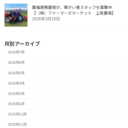
農福連携農場が、障がい者スタッフを募集中
【（株）ファーマーズマーケット 上尾農場】
2026年3月16日
月別アーカイブ
2026年7月
2026年6月
2026年5月
2026年3月
2026年2月
2026年1月
2025年12月
2025年11月