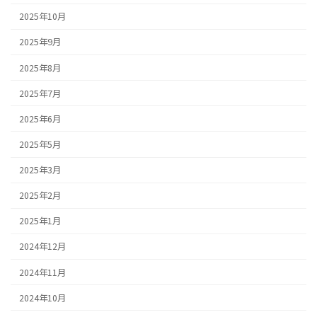
2025年10月
2025年9月
2025年8月
2025年7月
2025年6月
2025年5月
2025年3月
2025年2月
2025年1月
2024年12月
2024年11月
2024年10月