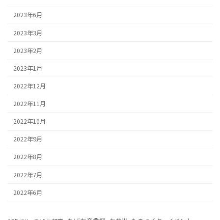
2023年6月
2023年3月
2023年2月
2023年1月
2022年12月
2022年11月
2022年10月
2022年9月
2022年8月
2022年7月
2022年6月