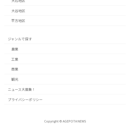
大石地区
大谷地区
平方地区
ジャンルで探す
農業
工業
商業
観光
ニュース大募集！
プライバシーポリシー
Copyright © AGEPOTA NEWS