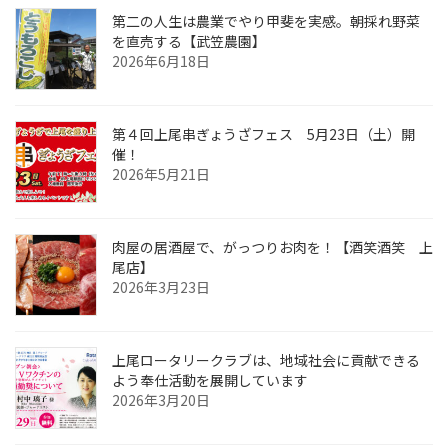
第二の人生は農業でやり甲斐を実感。朝採れ野菜
を直売する【武笠農園】
2026年6月18日
第４回上尾串ぎょうざフェス 5月23日（土）開
催！
2026年5月21日
肉屋の居酒屋で、がっつりお肉を！【酒笑酒笑 上
尾店】
2026年3月23日
上尾ロータリークラブは、地域社会に貢献できる
よう奉仕活動を展開しています
2026年3月20日