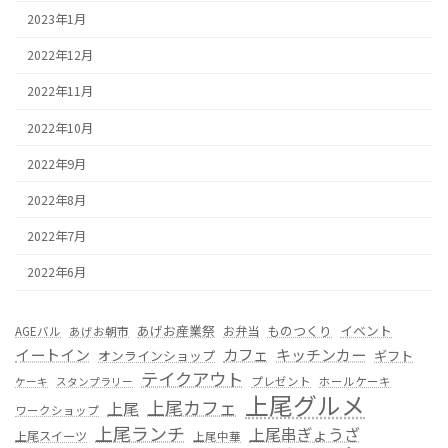
2023年1月
2022年12月
2022年11月
2022年10月
2022年9月
2022年8月
2022年7月
2022年6月
あげお産業祭
ものつくり
イベント
お弁当
AGEバル
あげお朝市
カフェ
イートイン
キッチンカー
オンラインショップ
ギフト
テイクアウト
プレゼント
ホールケーキ
ケーキ
スタンプラリー
上尾グルメ
上尾カフェ
上尾
ワークショップ
上尾ランチ
上尾串ぎょうざ
上尾スイーツ
上尾中華