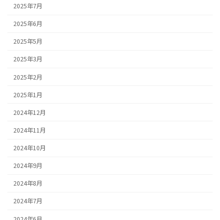
2025年7月
2025年6月
2025年5月
2025年3月
2025年2月
2025年1月
2024年12月
2024年11月
2024年10月
2024年9月
2024年8月
2024年7月
2024年6月