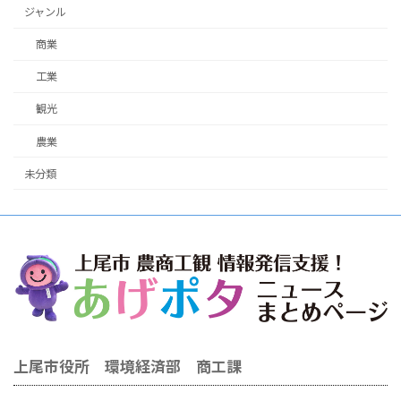
ジャンル
商業
工業
観光
農業
未分類
上尾市役所 環境経済部 商工課