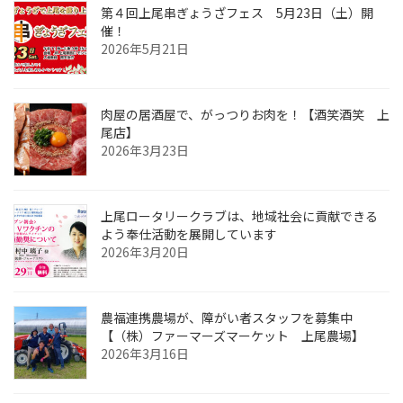
第４回上尾串ぎょうざフェス 5月23日（土）開
催！
2026年5月21日
肉屋の居酒屋で、がっつりお肉を！【酒笑酒笑 上
尾店】
2026年3月23日
上尾ロータリークラブは、地域社会に貢献できる
よう奉仕活動を展開しています
2026年3月20日
農福連携農場が、障がい者スタッフを募集中
【（株）ファーマーズマーケット 上尾農場】
2026年3月16日