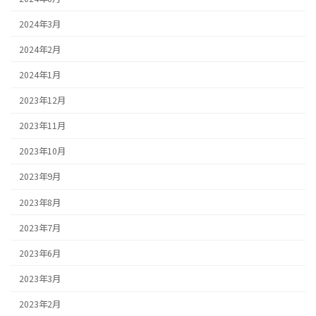
2024年3月
2024年2月
2024年1月
2023年12月
2023年11月
2023年10月
2023年9月
2023年8月
2023年7月
2023年6月
2023年3月
2023年2月