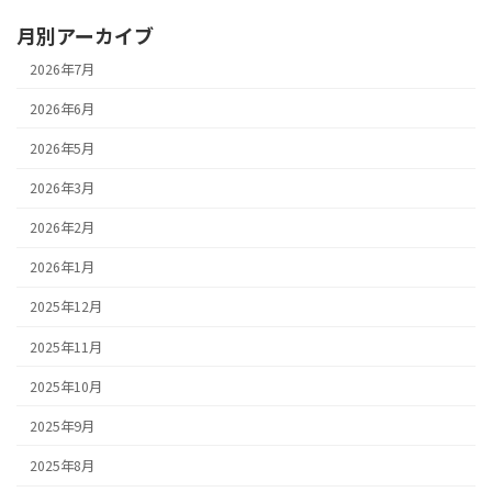
月別アーカイブ
2026年7月
2026年6月
2026年5月
2026年3月
2026年2月
2026年1月
2025年12月
2025年11月
2025年10月
2025年9月
2025年8月