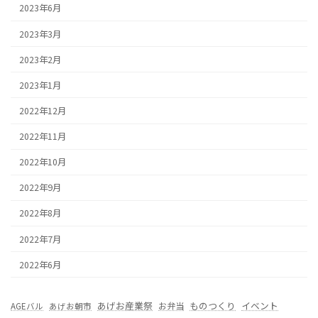
2023年6月
2023年3月
2023年2月
2023年1月
2022年12月
2022年11月
2022年10月
2022年9月
2022年8月
2022年7月
2022年6月
あげお産業祭
ものつくり
イベント
お弁当
AGEバル
あげお朝市