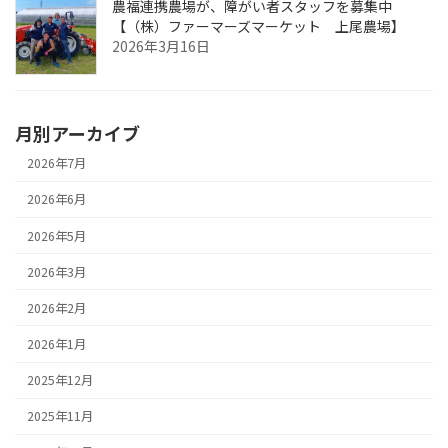
農福連携農場が、障がい者スタッフを募集中
【（株）ファーマーズマーケット 上尾農場】
2026年3月16日
月別アーカイブ
2026年7月
2026年6月
2026年5月
2026年3月
2026年2月
2026年1月
2025年12月
2025年11月