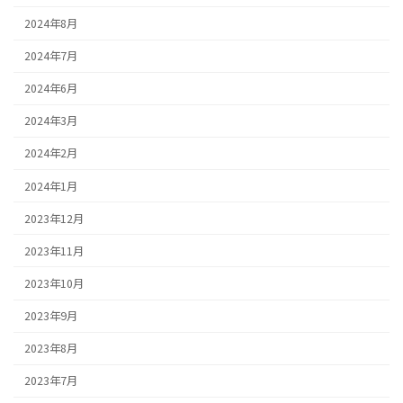
2024年8月
2024年7月
2024年6月
2024年3月
2024年2月
2024年1月
2023年12月
2023年11月
2023年10月
2023年9月
2023年8月
2023年7月