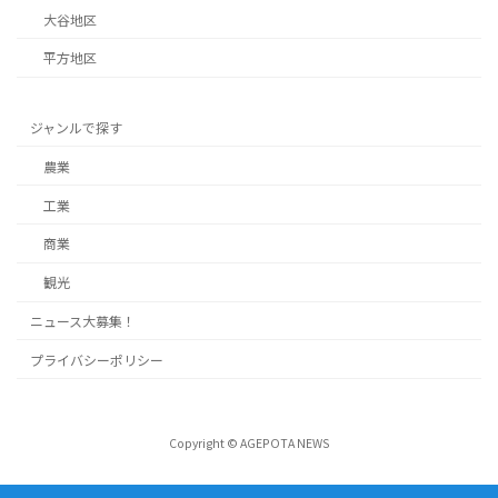
大谷地区
平方地区
ジャンルで探す
農業
工業
商業
観光
ニュース大募集！
プライバシーポリシー
Copyright © AGEPOTA NEWS