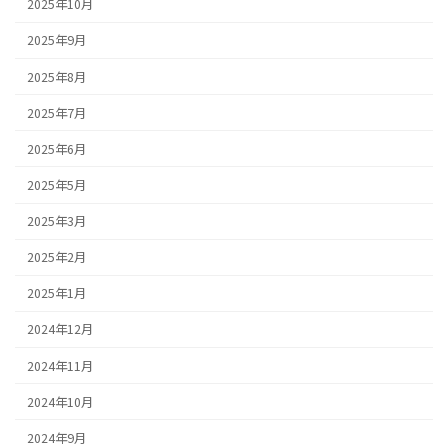
2025年10月
2025年9月
2025年8月
2025年7月
2025年6月
2025年5月
2025年3月
2025年2月
2025年1月
2024年12月
2024年11月
2024年10月
2024年9月