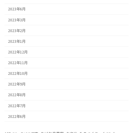
2023年6月
2023年3月
2023年2月
2023年1月
2022年12月
2022年11月
2022年10月
2022年9月
2022年8月
2022年7月
2022年6月