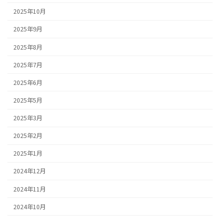
2025年10月
2025年9月
2025年8月
2025年7月
2025年6月
2025年5月
2025年3月
2025年2月
2025年1月
2024年12月
2024年11月
2024年10月