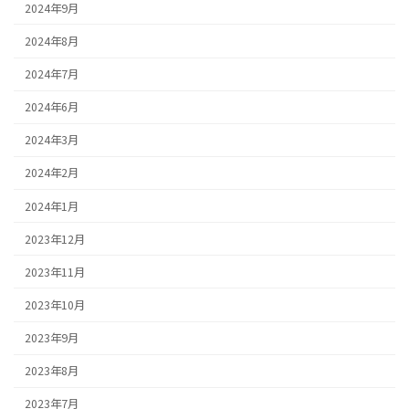
2024年9月
2024年8月
2024年7月
2024年6月
2024年3月
2024年2月
2024年1月
2023年12月
2023年11月
2023年10月
2023年9月
2023年8月
2023年7月