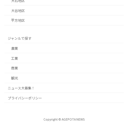
大石地区
大谷地区
平方地区
ジャンルで探す
農業
工業
商業
観光
ニュース大募集！
プライバシーポリシー
Copyright © AGEPOTA NEWS