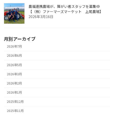
農福連携農場が、障がい者スタッフを募集中
【（株）ファーマーズマーケット 上尾農場】
2026年3月16日
月別アーカイブ
2026年7月
2026年6月
2026年5月
2026年3月
2026年2月
2026年1月
2025年12月
2025年11月