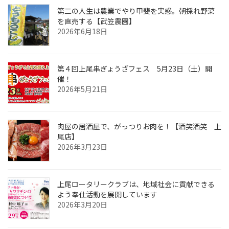
第二の人生は農業でやり甲斐を実感。朝採れ野菜
を直売する【武笠農園】
2026年6月18日
第４回上尾串ぎょうざフェス 5月23日（土）開
催！
2026年5月21日
肉屋の居酒屋で、がっつりお肉を！【酒笑酒笑 上
尾店】
2026年3月23日
上尾ロータリークラブは、地域社会に貢献できる
よう奉仕活動を展開しています
2026年3月20日