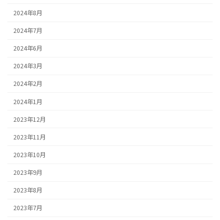
2024年8月
2024年7月
2024年6月
2024年3月
2024年2月
2024年1月
2023年12月
2023年11月
2023年10月
2023年9月
2023年8月
2023年7月