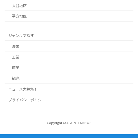
大谷地区
平方地区
ジャンルで探す
農業
工業
商業
観光
ニュース大募集！
プライバシーポリシー
Copyright © AGEPOTA NEWS