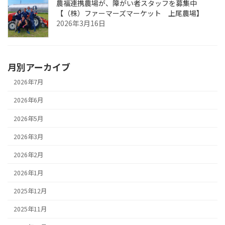
農福連携農場が、障がい者スタッフを募集中
【（株）ファーマーズマーケット 上尾農場】
2026年3月16日
月別アーカイブ
2026年7月
2026年6月
2026年5月
2026年3月
2026年2月
2026年1月
2025年12月
2025年11月