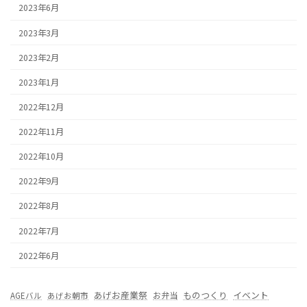
2023年6月
2023年3月
2023年2月
2023年1月
2022年12月
2022年11月
2022年10月
2022年9月
2022年8月
2022年7月
2022年6月
あげお産業祭
ものつくり
イベント
お弁当
AGEバル
あげお朝市