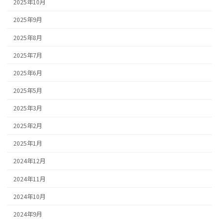
2025年10月
2025年9月
2025年8月
2025年7月
2025年6月
2025年5月
2025年3月
2025年2月
2025年1月
2024年12月
2024年11月
2024年10月
2024年9月