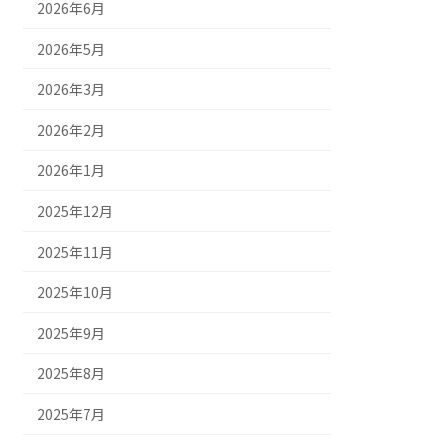
2026年6月
2026年5月
2026年3月
2026年2月
2026年1月
2025年12月
2025年11月
2025年10月
2025年9月
2025年8月
2025年7月