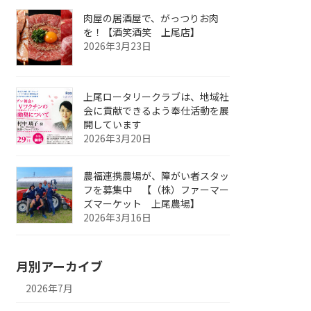
肉屋の居酒屋で、がっつりお肉
を！【酒笑酒笑 上尾店】
2026年3月23日
上尾ロータリークラブは、地域社
会に貢献できるよう奉仕活動を展
開しています
2026年3月20日
農福連携農場が、障がい者スタッ
フを募集中 【（株）ファーマー
ズマーケット 上尾農場】
2026年3月16日
月別アーカイブ
2026年7月