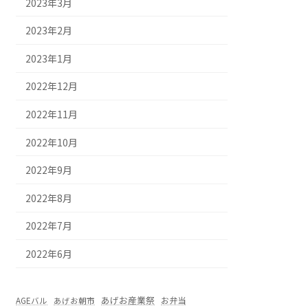
2023年3月
2023年2月
2023年1月
2022年12月
2022年11月
2022年10月
2022年9月
2022年8月
2022年7月
2022年6月
あげお産業祭
お弁当
AGEバル
あげお朝市