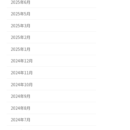
2025年6月
2025年5月
2025年3月
2025年2月
2025年1月
2024年12月
2024年11月
2024年10月
2024年9月
2024年8月
2024年7月