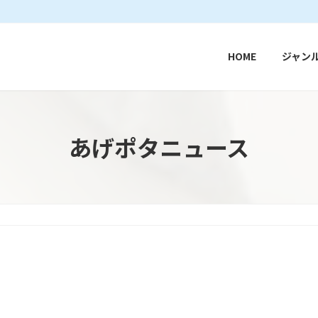
HOME
ジャン
あげポタニュース