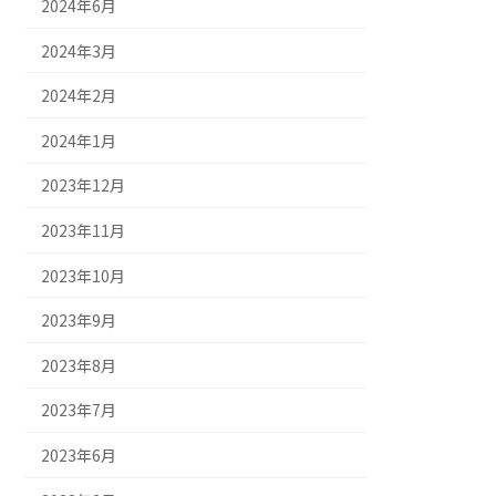
2024年6月
2024年3月
2024年2月
2024年1月
2023年12月
2023年11月
2023年10月
2023年9月
2023年8月
2023年7月
2023年6月