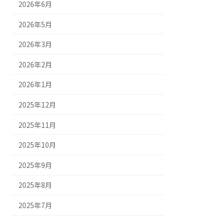
2026年6月
2026年5月
2026年3月
2026年2月
2026年1月
2025年12月
2025年11月
2025年10月
2025年9月
2025年8月
2025年7月