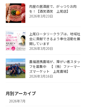
肉屋の居酒屋で、がっつりお肉
を！【酒笑酒笑 上尾店】
2026年3月23日
上尾ロータリークラブは、地域社
会に貢献できるよう奉仕活動を展
開しています
2026年3月20日
農福連携農場が、障がい者スタッ
フを募集中 【（株）ファーマー
ズマーケット 上尾農場】
2026年3月16日
月別アーカイブ
2026年7月