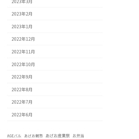
2023年3月
2023年2月
2023年1月
2022年12月
2022年11月
2022年10月
2022年9月
2022年8月
2022年7月
2022年6月
あげお産業祭
お弁当
AGEバル
あげお朝市