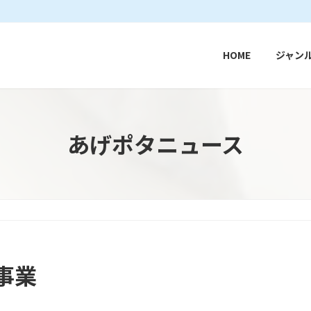
HOME
ジャン
あげポタニュース
事業