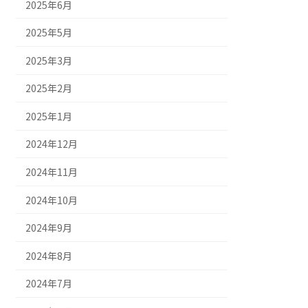
2025年6月
2025年5月
2025年3月
2025年2月
2025年1月
2024年12月
2024年11月
2024年10月
2024年9月
2024年8月
2024年7月