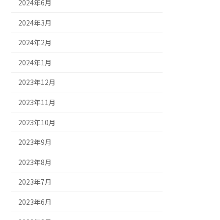
2024年6月
2024年3月
2024年2月
2024年1月
2023年12月
2023年11月
2023年10月
2023年9月
2023年8月
2023年7月
2023年6月