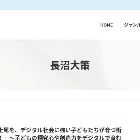
HOME
ジャン
長沼大策
上尾を、デジタル社会に強い子どもたちが育つ街
！」〜子どもの探究心や創造力をデジタルで育む