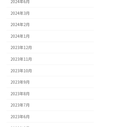
2024年6月
2024年3月
2024年2月
2024年1月
2023年12月
2023年11月
2023年10月
2023年9月
2023年8月
2023年7月
2023年6月