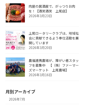
肉屋の居酒屋で、がっつりお肉
を！【酒笑酒笑 上尾店】
2026年3月23日
上尾ロータリークラブは、地域社
会に貢献できるよう奉仕活動を展
開しています
2026年3月20日
農福連携農場が、障がい者スタッ
フを募集中 【（株）ファーマー
ズマーケット 上尾農場】
2026年3月16日
月別アーカイブ
2026年7月