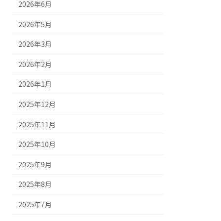
2026年6月
2026年5月
2026年3月
2026年2月
2026年1月
2025年12月
2025年11月
2025年10月
2025年9月
2025年8月
2025年7月