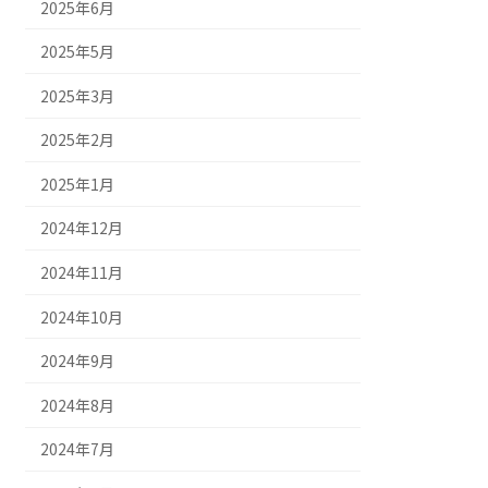
2025年6月
2025年5月
2025年3月
2025年2月
2025年1月
2024年12月
2024年11月
2024年10月
2024年9月
2024年8月
2024年7月