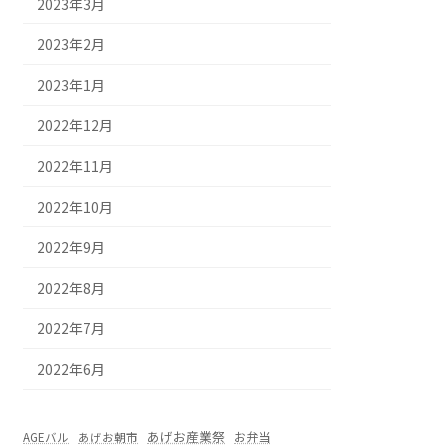
2023年3月
2023年2月
2023年1月
2022年12月
2022年11月
2022年10月
2022年9月
2022年8月
2022年7月
2022年6月
あげお産業祭
お弁当
AGEバル
あげお朝市